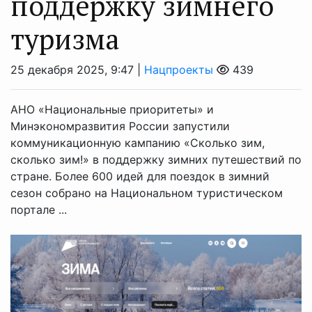
поддержку зимнего
туризма
25 декабря 2025, 9:47 |
Нацпроекты
439
АНО «Национальные приоритеты» и
Минэкономразвития России запустили
коммуникационную кампанию «Сколько зим,
сколько зим!» в поддержку зимних путешествий по
стране. Более 600 идей для поездок в зимний
сезон собрано на Национальном туристическом
портале ...