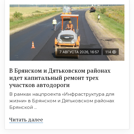
7 АВГУСТА 2026, 16:57
114
В Брянском и Дятьковском районах
идет капитальный ремонт трех
участков автодороги
В рамках нацпроекта «Инфраструктура для
жизни» в Брянском и Дятьковском районах
Брянской ...
Читать далее