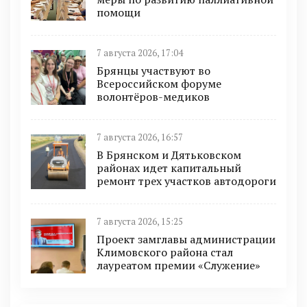
помощи
7 августа 2026, 17:04
Брянцы участвуют во
Всероссийском форуме
волонтёров-медиков
7 августа 2026, 16:57
В Брянском и Дятьковском
районах идет капитальный
ремонт трех участков автодороги
7 августа 2026, 15:25
Проект замглавы администрации
Климовского района стал
лауреатом премии «Служение»