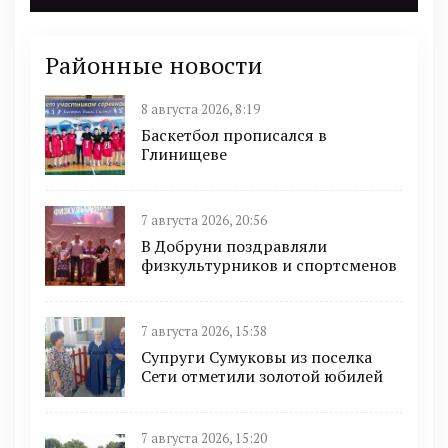
Районные новости
8 августа 2026, 8:19
Баскетбол прописался в
Глинищеве
7 августа 2026, 20:56
В Добруни поздравляли
физкультурников и спортсменов
7 августа 2026, 15:38
Супруги Сумуковы из поселка
Сети отметили золотой юбилей
7 августа 2026, 15:20