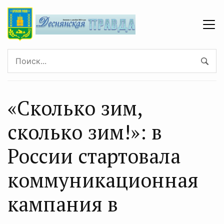
«Сколько зим,
сколько зим!»: в
России стартовала
коммуникационная
кампания в