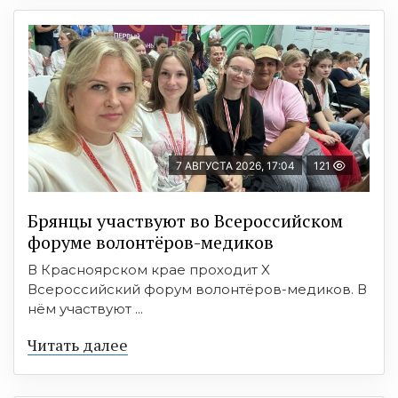
7 АВГУСТА 2026, 17:04
121
Брянцы участвуют во Всероссийском
форуме волонтёров-медиков
В Красноярском крае проходит X
Всероссийский форум волонтёров-медиков. В
нём участвуют ...
Читать далее