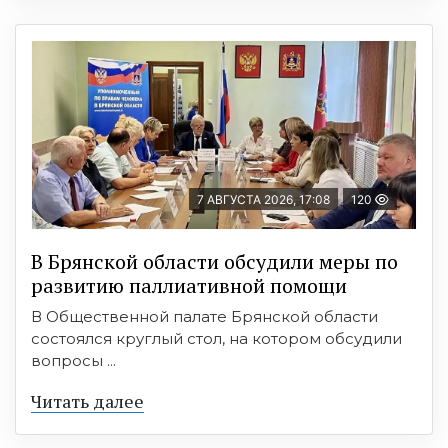
7 АВГУСТА 2026, 17:08
120
В Брянской области обсудили меры по
развитию паллиативной помощи
В Общественной палате Брянской области
состоялся круглый стол, на котором обсудили
вопросы ...
Читать далее