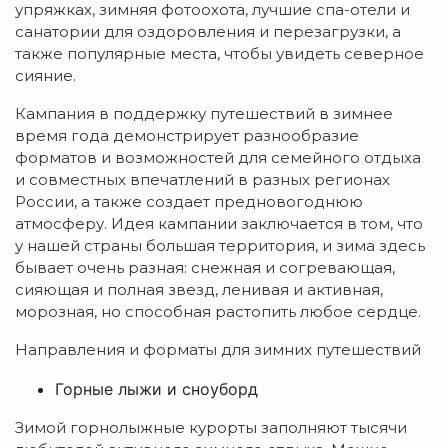
упряжках, зимняя фотоохота, лучшие спа-отели и
санатории для оздоровления и перезагрузки, а
также популярные места, чтобы увидеть северное
сияние.
Кампания в поддержку путешествий в зимнее
время года демонстрирует разнообразие
форматов и возможностей для семейного отдыха
и совместных впечатлений в разных регионах
России, а также создает предновогоднюю
атмосферу. Идея кампании заключается в том, что
у нашей страны большая территория, и зима здесь
бывает очень разная: снежная и согревающая,
сияющая и полная звезд, ленивая и активная,
морозная, но способная растопить любое сердце.
Направления и форматы для зимних путешествий
Горные лыжи и сноуборд
Зимой горнолыжные курорты заполняют тысячи