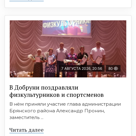
7 АВГУСТА 2026, 20:56
80
В Добруни поздравляли
физкультурников и спортсменов
В нём приняли участие глава администрации
Брянского района Александр Пронин,
заместитель ...
Читать далее