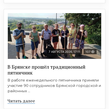
7 АВГУСТА 2026, 17:11
107
В Брянске прошёл традиционный
пятничник
В работе еженедельного пятничника приняли
участие 90 сотрудников Брянской городской и
районных ...
Читать далее