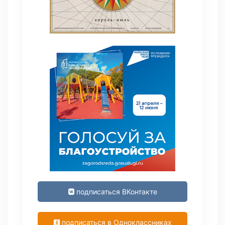
подписаться ВКонтакте
подписаться в Одноклассниках