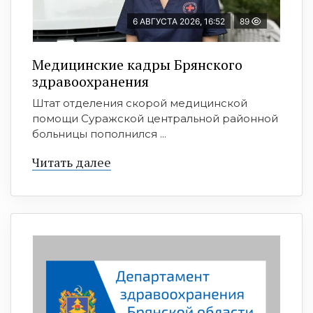
6 АВГУСТА 2026, 16:52
89
Медицинские кадры Брянского
здравоохранения
Штат отделения скорой медицинской
помощи Суражской центральной районной
больницы пополнился ...
Читать далее