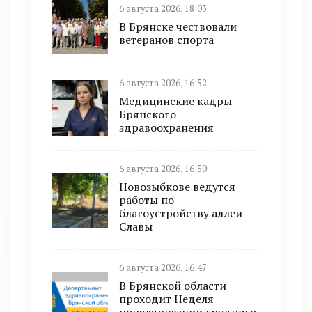
6 августа 2026, 18:03
В Брянске чествовали
ветеранов спорта
6 августа 2026, 16:52
Медицинские кадры
Брянского
здравоохранения
6 августа 2026, 16:50
Новозыбкове ведутся
работы по
благоустройству аллеи
Славы
6 августа 2026, 16:47
В Брянской области
проходит Неделя