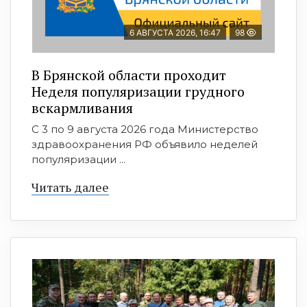
6 АВГУСТА 2026, 16:47
98
В Брянской области проходит
Неделя популяризации грудного
вскармливания
С 3 по 9 августа 2026 года Министерство
здравоохранения РФ объявило неделей
популяризации ...
Читать далее