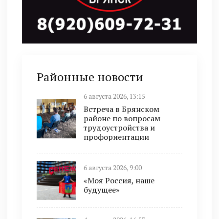
Районные новости
6 августа 2026, 13:15
Встреча в Брянском
районе по вопросам
трудоустройства и
профориентации
6 августа 2026, 9:00
«Моя Россия, наше
будущее»