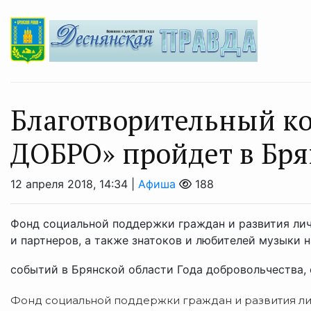
Благотворительный ко
ДОБРО» пройдет в Бря
12 апреля 2018, 14:34 |
Афиша
188
Фонд социальной поддержки граждан и развития лич
и партнеров, а также знатоков и любителей музыки 
событий в Брянской области Года добровольчества, о
Фонд социальной поддержки граждан и развития ли