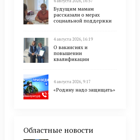
4 августа 2026, 16:57
Будущим мамам
рассказали о мерах
социальной поддержки
4 августа 2026, 16:19
О вакансиях и
повышении
квалификации
4 августа 2026, 9:17
«Родину надо защищать»
Областные новости