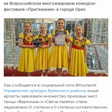
на Всероссийском многожанровом конкурсе-
фестивале «Притяжение» в городе Орел.
Как сообщается в социальной сети ВКонтакте
Управление культуры Брянского района,
юные
артисты завоевали множество призовых мест:
танцы «Варенька» и «Свеча памяти» стали
лауреатами III степени и II степени соответственно.