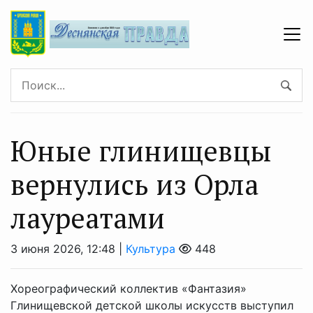
Юные глинищевцы
вернулись из Орла
лауреатами
3 июня 2026, 12:48 |
Культура
448
Хореографический коллектив «Фантазия»
Глинищевской детской школы искусств выступил