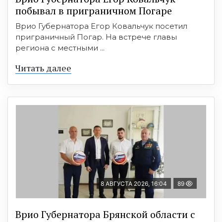
побывал в приграничном Погаре
Врио Губернатора Егор Ковальчук посетил
приграничный Погар. На встрече главы
региона с местными ...
Читать далее
8 АВГУСТА 2026, 16:04
89
Врио Губернатора Брянской области с