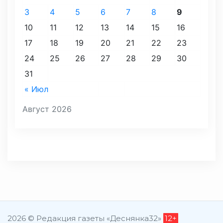
3
4
5
6
7
8
9
10
11
12
13
14
15
16
17
18
19
20
21
22
23
24
25
26
27
28
29
30
31
« Июл
Август 2026
2026 © Редакция газеты «Деснянка32»
12+