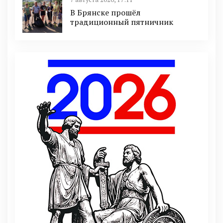
В Брянске прошёл
традиционный пятничник