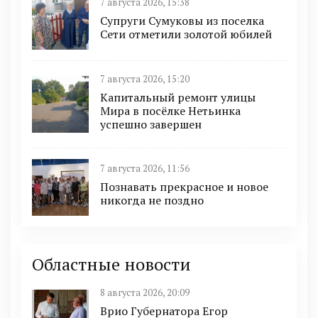
7 августа 2026, 15:38
Супруги Сумуковы из поселка
Сети отметили золотой юбилей
7 августа 2026, 15:20
Капитальный ремонт улицы
Мира в посёлке Нетьинка
успешно завершен
7 августа 2026, 11:56
Познавать прекрасное и новое
никогда не поздно
Областные новости
8 августа 2026, 20:09
Врио Губернатора Егор