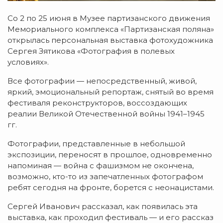
Со 2 по 25 июня в Музее партизанского движения
Мемориального комплекса «Партизанская поляна»
открылась персональная выставка фотохудожника
Сергея Зятикова «Фотография в полевых
условиях».
Все фотографии — непосредственный, живой,
яркий, эмоциональный репортаж, снятый во время
фестиваля реконструкторов, воссоздающих
реалии Великой Отечественной войны 1941–1945
гг.
Фотографии, представленные в небольшой
экспозиции, переносят в прошлое, одновременно
напоминая — война с фашизмом не окончена,
возможно, кто-то из запечатленных фотографом
ребят сегодня на фронте, борется с неонацистами.
Сергей Иванович рассказал, как появилась эта
выставка, как проходил фестиваль — и его рассказ