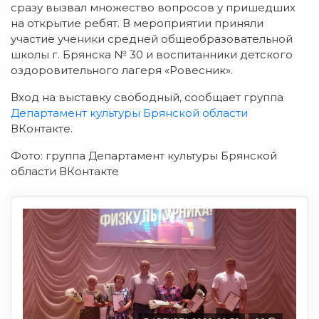
сразу вызвал множество вопросов у пришедших
на открытие ребят. В мероприятии приняли
участие ученики средней общеобразовательной
школы г. Брянска № 30 и воспитанники детского
оздоровительного лагеря «Ровесник».
Вход на выставку свободный, сообщает группа
Департамент культуры Брянской области
ВКонтакте.
Фото: группа Департамент культуры Брянской
области ВКонтакте