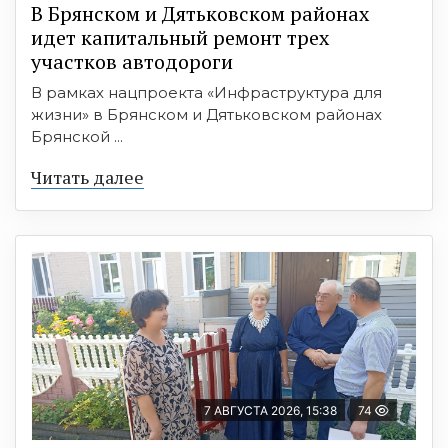
В Брянском и Дятьковском районах
идет капитальный ремонт трех
участков автодороги
В рамках нацпроекта «Инфраструктура для
жизни» в Брянском и Дятьковском районах
Брянской ...
Читать далее
7 АВГУСТА 2026, 15:38
74