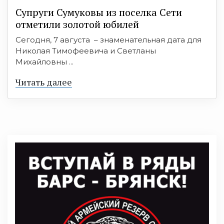
Супруги Сумуковы из поселка Сети
отметили золотой юбилей
Сегодня, 7 августа – знаменательная дата для
Николая Тимофеевича и Светланы
Михайловны ...
Читать далее