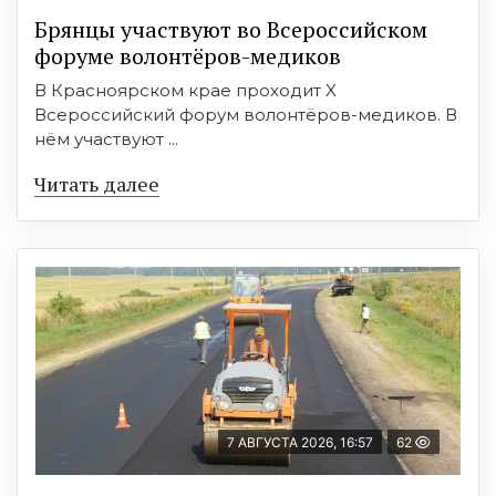
Брянцы участвуют во Всероссийском
форуме волонтёров-медиков
В Красноярском крае проходит X
Всероссийский форум волонтёров-медиков. В
нём участвуют ...
Читать далее
7 АВГУСТА 2026, 16:57
62