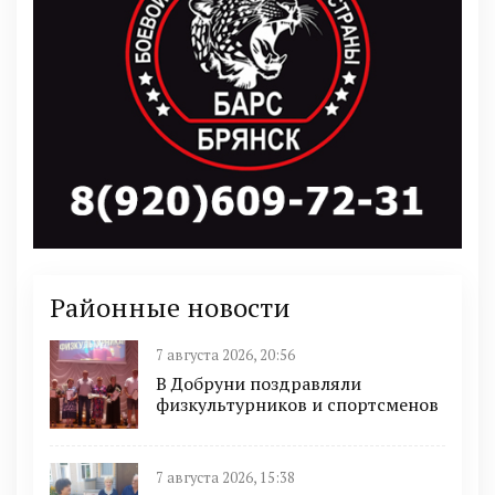
Районные новости
7 августа 2026, 20:56
В Добруни поздравляли
физкультурников и спортсменов
7 августа 2026, 15:38