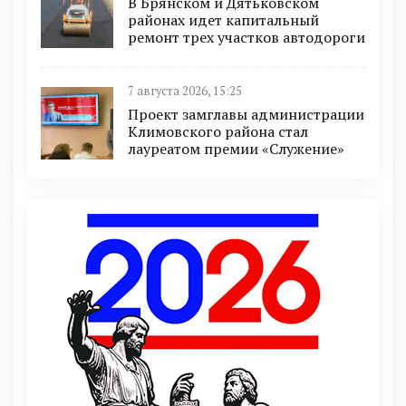
В Брянском и Дятьковском
районах идет капитальный
ремонт трех участков автодороги
7 августа 2026, 15:25
Проект замглавы администрации
Климовского района стал
лауреатом премии «Служение»