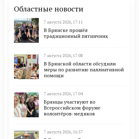
Областные новости
7 августа 2026, 17:11
В Брянске прошёл
традиционный пятничник
7 августа 2026, 17:08
В Брянской области обсудили
меры по развитию паллиативной
помощи
7 августа 2026, 17:04
Брянцы участвуют во
Всероссийском форуме
волонтёров-медиков
7 августа 2026, 16:57