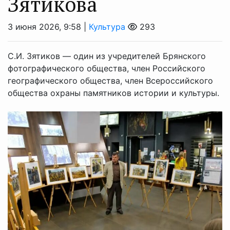
Зятикова
3 июня 2026, 9:58 |
Культура
293
С.И. Зятиков — один из учредителей Брянского
фотографического общества, член Российского
географического общества, член Всероссийского
общества охраны памятников истории и культуры.