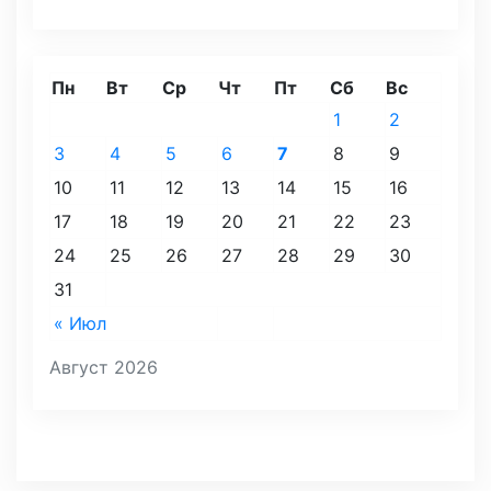
Пн
Вт
Ср
Чт
Пт
Сб
Вс
1
2
3
4
5
6
7
8
9
10
11
12
13
14
15
16
17
18
19
20
21
22
23
24
25
26
27
28
29
30
31
« Июл
Август 2026