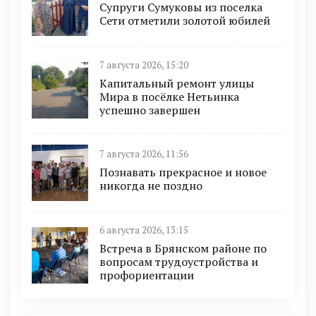
Супруги Сумуковы из поселка
Сети отметили золотой юбилей
7 августа 2026, 15:20
Капитальный ремонт улицы
Мира в посёлке Нетьинка
успешно завершен
7 августа 2026, 11:56
Познавать прекрасное и новое
никогда не поздно
6 августа 2026, 13:15
Встреча в Брянском районе по
вопросам трудоустройства и
профориентации