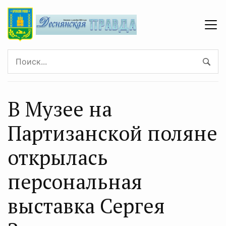
В Музее на
Партизанской поляне
открылась
персональная
выставка Сергея