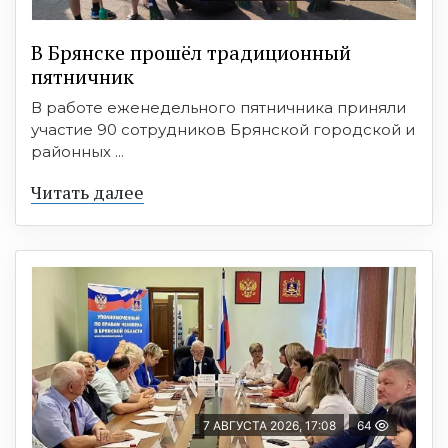
В Брянске прошёл традиционный
пятничник
В работе еженедельного пятничника приняли
участие 90 сотрудников Брянской городской и
районных ...
Читать далее
7 АВГУСТА 2026, 17:08
64