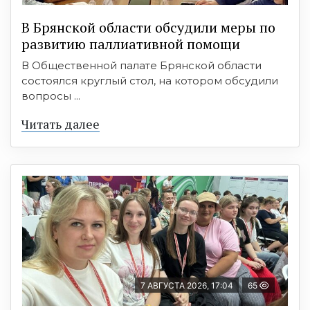
В Брянской области обсудили меры по
развитию паллиативной помощи
В Общественной палате Брянской области
состоялся круглый стол, на котором обсудили
вопросы ...
Читать далее
7 АВГУСТА 2026, 17:04
65