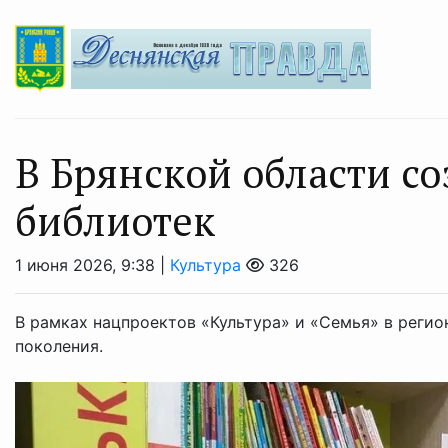
В Брянской области с
библиотек
1 июня 2026, 9:38 |
Культура
326
В рамках нацпроектов «Культура» и «Семья» в реги
поколения.