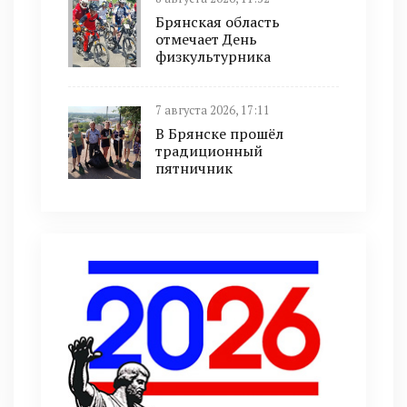
Брянская область
отмечает День
физкультурника
7 августа 2026, 17:11
В Брянске прошёл
традиционный
пятничник