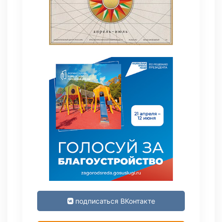
подписаться ВКонтакте