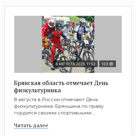
8 АВГУСТА 2026, 11:52
103
Брянская область отмечает День
физкультурника
8 августа в России отмечают День
физкультурника. Брянщина по праву
гордится своими спортивными ...
Читать далее