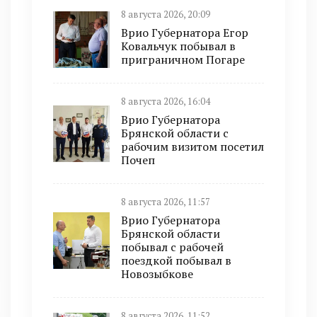
8 августа 2026, 20:09
Врио Губернатора Егор
Ковальчук побывал в
приграничном Погаре
8 августа 2026, 16:04
Врио Губернатора
Брянской области с
рабочим визитом посетил
Почеп
8 августа 2026, 11:57
Врио Губернатора
Брянской области
побывал с рабочей
поездкой побывал в
Новозыбкове
8 августа 2026, 11:52