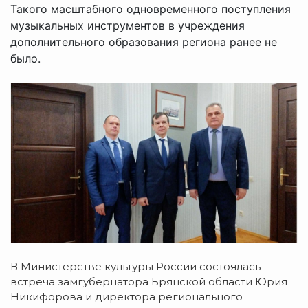
Такого масштабного одновременного поступления
музыкальных инструментов в учреждения
дополнительного образования региона ранее не
было.
В Министерстве культуры России состоялась
встреча замгубернатора Брянской области Юрия
Никифорова и директора регионального