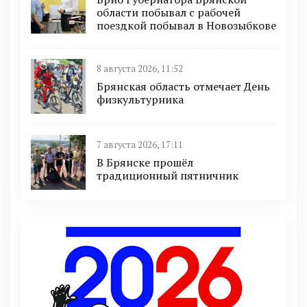
области побывал с рабочей
поездкой побывал в Новозыбкове
8 августа 2026, 11:52
Брянская область отмечает День
физкультурника
7 августа 2026, 17:11
В Брянске прошёл
традиционный пятничник