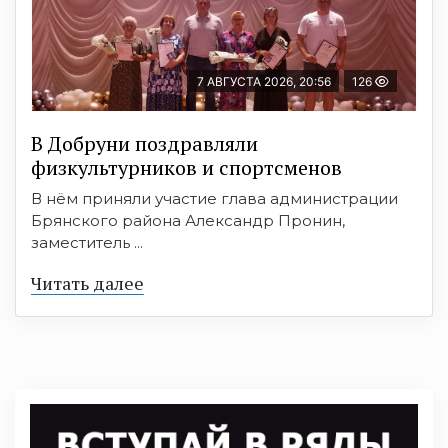
7 АВГУСТА 2026, 20:56
126
В Добруни поздравляли
физкультурников и спортсменов
В нём приняли участие глава администрации
Брянского района Александр Пронин,
заместитель ...
Читать далее