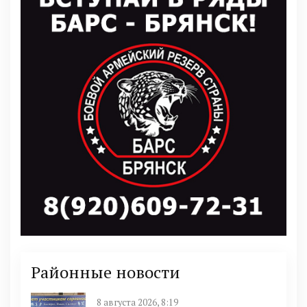
Районные новости
8 августа 2026, 8:19