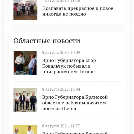
7 августа 2026, 11:56
Познавать прекрасное и новое
никогда не поздно
Областные новости
8 августа 2026, 20:09
Врио Губернатора Егор
Ковальчук побывал в
приграничном Погаре
8 августа 2026, 16:04
Врио Губернатора Брянской
области с рабочим визитом
посетил Почеп
8 августа 2026, 11:57
Врио Губернатора Брянской