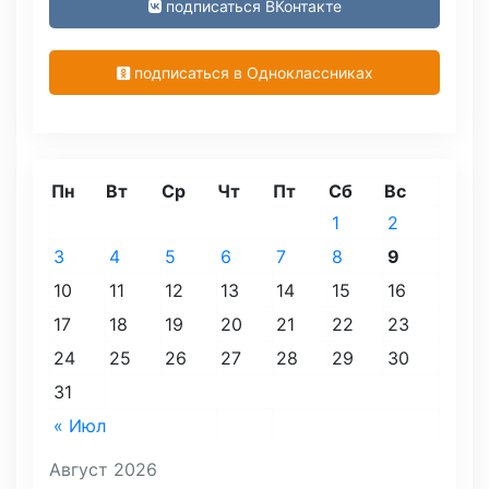
подписаться ВКонтакте
подписаться в Одноклассниках
Пн
Вт
Ср
Чт
Пт
Сб
Вс
1
2
3
4
5
6
7
8
9
10
11
12
13
14
15
16
17
18
19
20
21
22
23
24
25
26
27
28
29
30
31
« Июл
Август 2026