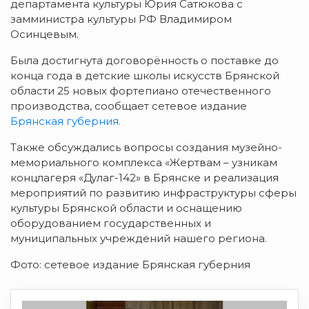
департамента культуры Юрия Сатюкова с
замминистра культуры РФ Владимиром
Осинцевым.
Была достигнута договорённость о поставке до
конца года в детские школы искусств Брянской
области 25 новых фортепиано отечественного
производства, сообщает сетевое издание
Брянская губерния.
Также обсуждались вопросы создания музейно-
мемориального комплекса «Жертвам – узникам
концлагеря «Дулаг-142» в Брянске и реализация
мероприятий по развитию инфраструктуры сферы
культуры Брянской области и оснащению
оборудованием государственных и
муниципальных учреждений нашего региона.
Фото: сетевое издание Брянская губерния