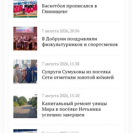
Баскетбол прописался в
Глинищеве
7 августа 2026, 20:56
В Добруни поздравляли
физкультурников и спортсменов
7 августа 2026, 15:38
Супруги Сумуковы из поселка
Сети отметили золотой юбилей
7 августа 2026, 15:20
Капитальный ремонт улицы
Мира в посёлке Нетьинка
успешно завершен