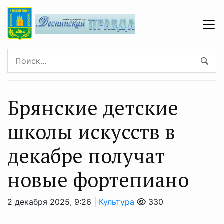
Брянские детские
школы искусств в
декабре получат
новые фортепиано
2 декабря 2025, 9:26 |
Культура
330