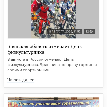
8 АВГУСТА 2026, 11:52
82
Брянская область отмечает День
физкультурника
8 августа в России отмечают День
физкультурника. Брянщина по праву гордится
своими спортивными ...
Читать далее