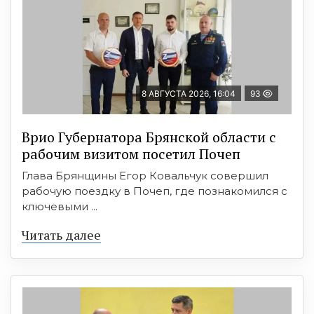
8 АВГУСТА 2026, 16:04
93
Врио Губернатора Брянской области с
рабочим визитом посетил Почеп
Глава Брянщины Егор Ковальчук совершил
рабочую поездку в Почеп, где познакомился с
ключевыми ...
Читать далее