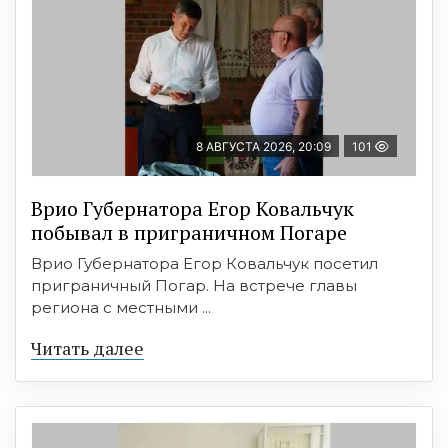
8 АВГУСТА 2026, 20:09
101
Врио Губернатора Егор Ковальчук
побывал в приграничном Погаре
Врио Губернатора Егор Ковальчук посетил
приграничный Погар. На встрече главы
региона с местными ...
Читать далее