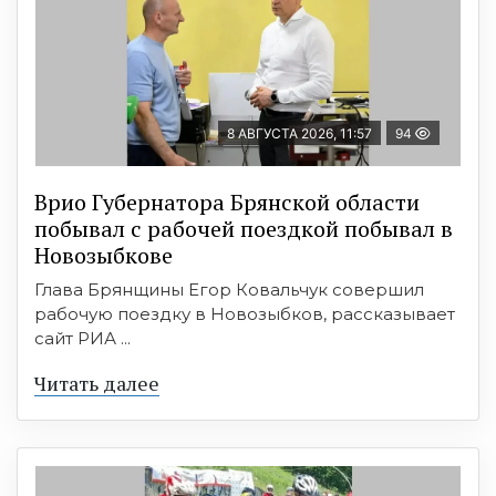
8 АВГУСТА 2026, 11:57
94
Врио Губернатора Брянской области
побывал с рабочей поездкой побывал в
Новозыбкове
Глава Брянщины Егор Ковальчук совершил
рабочую поездку в Новозыбков, рассказывает
сайт РИА ...
Читать далее