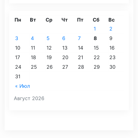
Пн
Вт
Ср
Чт
Пт
Сб
Вс
1
2
3
4
5
6
7
8
9
10
11
12
13
14
15
16
17
18
19
20
21
22
23
24
25
26
27
28
29
30
31
« Июл
Август 2026