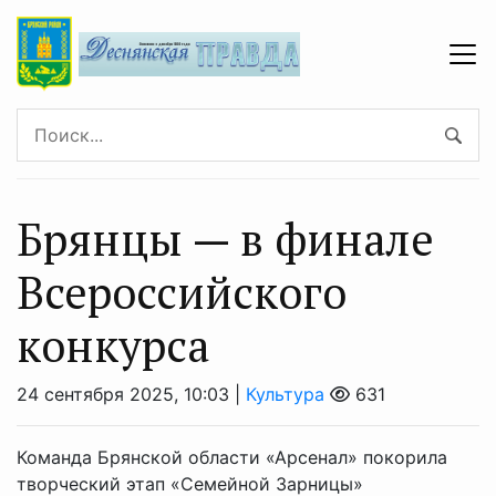
Брянцы — в финале
Всероссийского
конкурса
24 сентября 2025, 10:03 |
Культура
631
Команда Брянской области «Арсенал» покорила
творческий этап «Семейной Зарницы»