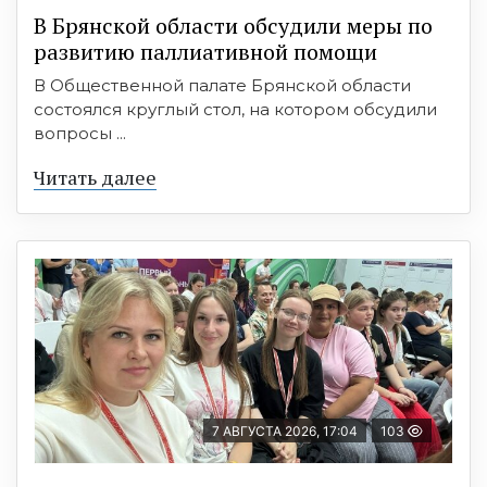
В Брянской области обсудили меры по
развитию паллиативной помощи
В Общественной палате Брянской области
состоялся круглый стол, на котором обсудили
вопросы ...
Читать далее
7 АВГУСТА 2026, 17:04
103