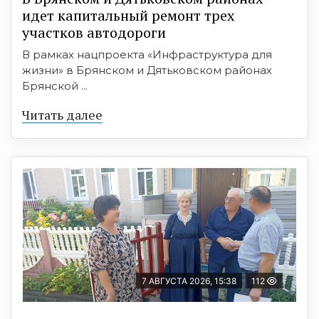
идет капитальный ремонт трех
участков автодороги
В рамках нацпроекта «Инфраструктура для
жизни» в Брянском и Дятьковском районах
Брянской ...
Читать далее
7 АВГУСТА 2026, 15:38
112