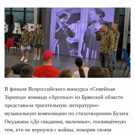
В финале Всероссийского конкурса «Семейная
Зарница» команда «Арсенал» из Брянской области
представила трогательную литературно-
музыкальную композицию по стихотворению Булата
Окуджавы «До свидания, мальчики», посвящённую
тем, кто не вернулся с войны, покорив своим