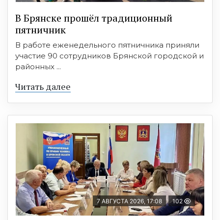
В Брянске прошёл традиционный
пятничник
В работе еженедельного пятничника приняли
участие 90 сотрудников Брянской городской и
районных ...
Читать далее
7 АВГУСТА 2026, 17:08
102