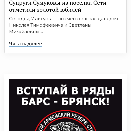
Супруги Сумуковы из поселка Сети
отметили золотой юбилей
Сегодня, 7 августа – знаменательная дата для
Николая Тимофеевича и Светланы
Михайловны ...
Читать далее