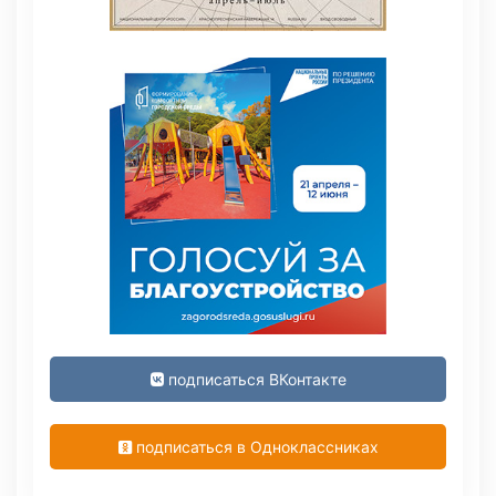
подписаться ВКонтакте
подписаться в Одноклассниках