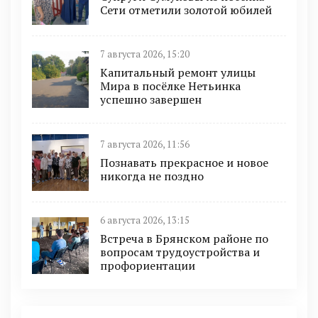
Сети отметили золотой юбилей
7 августа 2026, 15:20
Капитальный ремонт улицы
Мира в посёлке Нетьинка
успешно завершен
7 августа 2026, 11:56
Познавать прекрасное и новое
никогда не поздно
6 августа 2026, 13:15
Встреча в Брянском районе по
вопросам трудоустройства и
профориентации