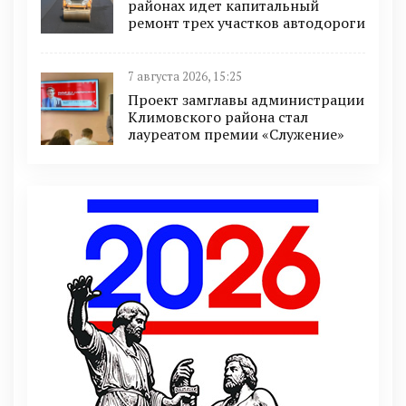
районах идет капитальный
ремонт трех участков автодороги
7 августа 2026, 15:25
Проект замглавы администрации
Климовского района стал
лауреатом премии «Служение»