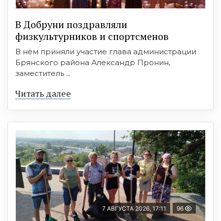
В Добруни поздравляли
физкультурников и спортсменов
В нём приняли участие глава администрации
Брянского района Александр Пронин,
заместитель ...
Читать далее
7 АВГУСТА 2026, 17:11
96