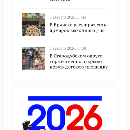
5 августа 2026, 17:43
В Брянске расширят сеть
ярмарок выходного дня
5 августа 2026, 17:38
В Стародубском округе
торжественно открыли
новую детскую площадку