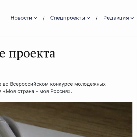
Новости
Спецпроекты
Редакция
е проекта
е во Всероссийском конкурсе молодежных
 «Моя страна - моя Россия».