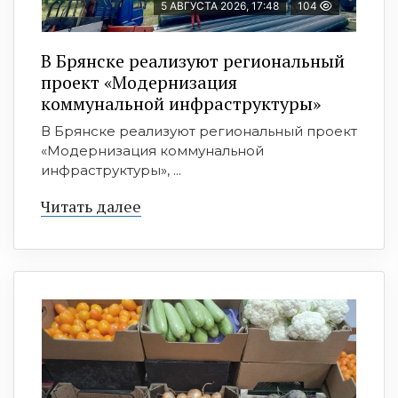
5 АВГУСТА 2026, 17:48
104
В Брянске реализуют региональный
проект «Модернизация
коммунальной инфраструктуры»
В Брянске реализуют региональный проект
«Модернизация коммунальной
инфраструктуры», ...
Читать далее