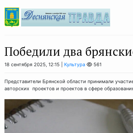
Победили два брянски
18 сентября 2025, 12:15 |
Культура
561
Представители Брянской области принимали участи
авторских проектов и проектов в сфере образования