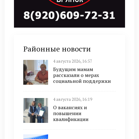
Районные новости
4 августа 2026, 16:57
Будущим мамам
рассказали о мерах
социальной поддержки
4 августа 2026, 16:19
О вакансиях и
повышении
квалификации