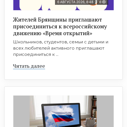
6 АВГУСТА 2026, 8:48
6
Жителей Брянщины приглашают
присоединиться к всероссийскому
движению «Время открытий»
Школьников, студентов, семьи с детьми и
всех любителей активного приглашают
присоединиться к ...
Читать далее