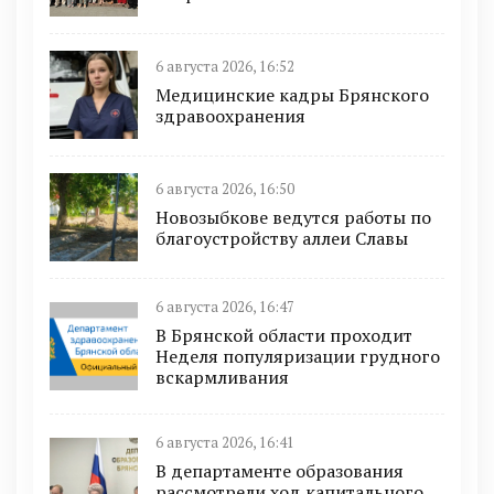
6 августа 2026, 16:52
Медицинские кадры Брянского
здравоохранения
6 августа 2026, 16:50
Новозыбкове ведутся работы по
благоустройству аллеи Славы
6 августа 2026, 16:47
В Брянской области проходит
Неделя популяризации грудного
вскармливания
6 августа 2026, 16:41
В департаменте образования
рассмотрели ход капитального