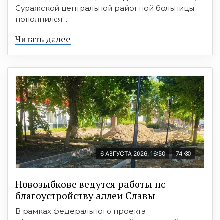
Суражской центральной районной больницы
пополнился ...
Читать далее
6 АВГУСТА 2026, 16:50
74
Новозыбкове ведутся работы по
благоустройству аллеи Славы
В рамках федерального проекта