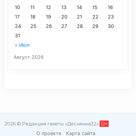
10
11
12
13
14
15
16
17
18
19
20
21
22
23
24
25
26
27
28
29
30
31
« Июл
Август 2026
2026 © Редакция газеты «Деснянка32»
12+
О проекте
Карта сайта