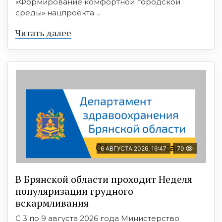
«Формирование комфортной городской
среды» нацпроекта ...
Читать далее
6 АВГУСТА 2026, 16:47
70
В Брянской области проходит Неделя
популяризации грудного
вскармливания
С 3 по 9 августа 2026 года Министерство