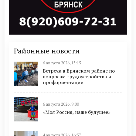
Районные новости
6 августа 2026, 13:15
Встреча в Брянском районе по
вопросам трудоустройства и
профориентации
6 августа 2026, 9:00
«Моя Россия, наше будущее»
4 августа 2026, 16:57