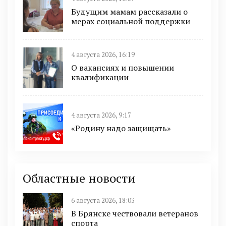
Будущим мамам рассказали о
мерах социальной поддержки
4 августа 2026, 16:19
О вакансиях и повышении
квалификации
4 августа 2026, 9:17
«Родину надо защищать»
Областные новости
6 августа 2026, 18:03
В Брянске чествовали ветеранов
спорта