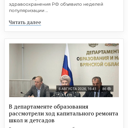
здравоохранения РФ объявило неделей
популяризации ...
Читать далее
6 АВГУСТА 2026, 16:41
86
В департаменте образования
рассмотрели ход капитального ремонта
школ и детсадов