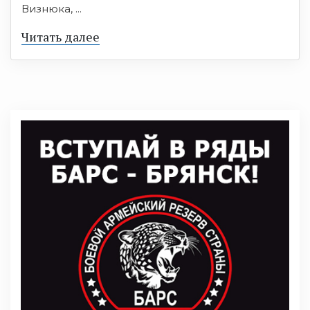
Визнюка, ...
Читать далее