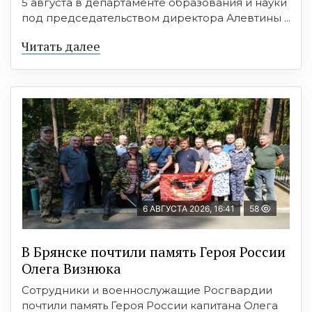
5 августа в департаменте образования и науки
под председательством директора Алевтины ...
Читать далее
6 АВГУСТА 2026, 16:41
58
В Брянске почтили память Героя России
Олега Визнюка
Сотрудники и военнослужащие Росгвардии
почтили память Героя России капитана Олега