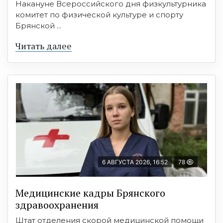
Накануне Всероссийского дня физкультурника
комитет по физической культуре и спорту
Брянской ...
Читать далее
6 АВГУСТА 2026, 16:52
78
Медицинские кадры Брянского
здравоохранения
Штат отделения скорой медицинской помощи