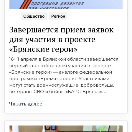
Общество
Регион
Завершается прием заявок
для участия в проекте
«Брянские герои»
16+ 1 апреля в Брянской области завершается
первый этап отбора для участия в проекте
«Брянские герои» — аналоге федеральной
программы «Время героев». Участниками
могут стать военнослужащие, добровольцы,
ветераны СВО и бойцы «БАРС-Брянск». ...
Читать далее