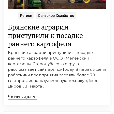
Регион
Сельское Хозяйство
Брянские аграрии
приступили к посадке
раннего картофеля
Брянские аграрии приступили к посадке
раннего картофеля в ООО «Меленский
картофель» Стародубского округа,
рассказывает сайт БрянскToday. В первый день
работники предприятия засеяли более 70
гектаров, используя мощную технику «Джон
Диров». 31 марта ...
Читать далее