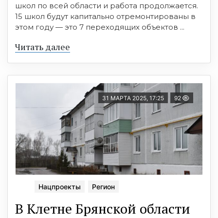
школ по всей области и работа продолжается.
15 школ будут капитально отремонтированы в
этом году — это 7 переходящих объектов ...
Читать далее
31 МАРТА 2025, 17:25
92
Нацпроекты
Регион
В Клетне Брянской области