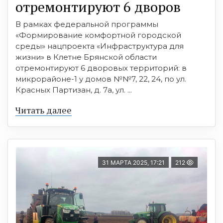
отремонтируют 6 дворов
В рамках федеральной программы
«Формирование комфортной городской
среды» нацпроекта «Инфраструктура для
жизни» в Клетне Брянской области
отремонтируют 6 дворовых территорий: в
микрорайоне-1 у домов №№7, 22, 24, по ул.
Красных Партизан, д. 7а, ул. ...
Читать далее
31 МАРТА 2025, 17:21
212