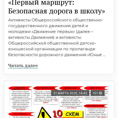
«Первый маршрут:
Безопасная дорога в школу»
Активисты Общероссийского общественно-
государственного движения детей и
молодежи «Движение первых» (далее –
активисты Движения) и активисты
Общероссийской общественной детско-
юношеской организации по пропаганде
безопасности дорожного движения «Юные ...
Читать далее
31 МАРТА 2025, 14:45
101