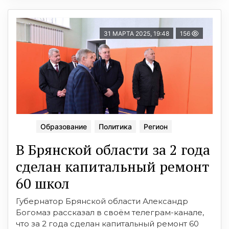
31 МАРТА 2025, 19:48
156
Образование
Политика
Регион
В Брянской области за 2 года
сделан капитальный ремонт
60 школ
Губернатор Брянской области Александр
Богомаз рассказал в своём телеграм-канале,
что за 2 года сделан капитальный ремонт 60