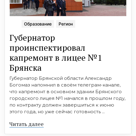
Образование
Регион
Губернатор
проинспектировал
капремонт в лицее №1
Брянска
Губернатор Брянской области Александр
Богомаз напомнил в своём телеграм-канале,
что капремонт в основном здании Брянского
городского лицея №1 начался в прошлом году,
по контракту должен завершиться к июню
этого года, но уже сейчас готовность ...
Читать далее