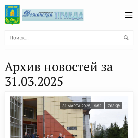
Архив новостей за
31.03.2025
31 МАРТА 2025, 19:52
763