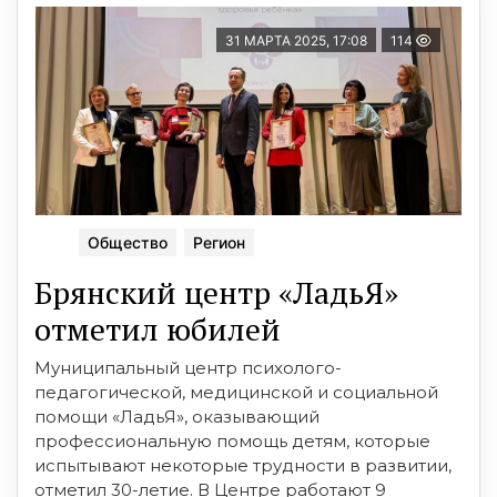
31 МАРТА 2025, 17:08
114
Общество
Регион
Брянский центр «ЛадьЯ»
отметил юбилей
Муниципальный центр психолого-
педагогической, медицинской и социальной
помощи «ЛадьЯ», оказывающий
профессиональную помощь детям, которые
испытывают некоторые трудности в развитии,
отметил 30-летие. В Центре работают 9