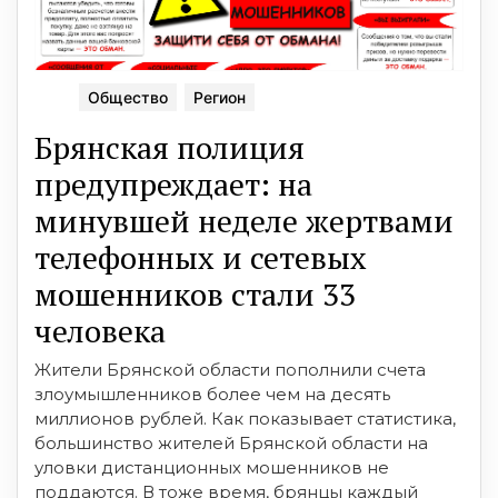
Общество
Регион
Брянская полиция
предупреждает: на
минувшей неделе жертвами
телефонных и сетевых
мошенников стали 33
человека
Жители Брянской области пополнили счета
злоумышленников более чем на десять
миллионов рублей. Как показывает статистика,
большинство жителей Брянской области на
уловки дистанционных мошенников не
поддаются. В тоже время, брянцы каждый