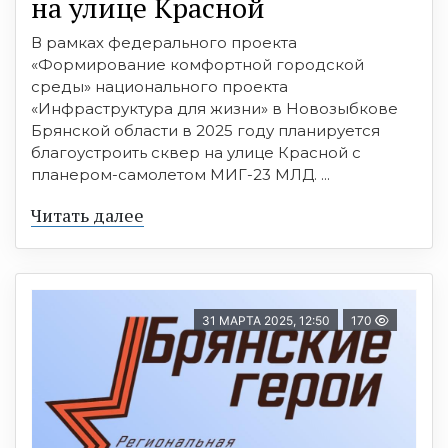
на улице Красной
В рамках федерального проекта
«Формирование комфортной городской
среды» национального проекта
«Инфраструктура для жизни» в Новозыбкове
Брянской области в 2025 году планируется
благоустроить сквер на улице Красной с
планером-самолетом МИГ-23 МЛД. ...
Читать далее
31 МАРТА 2025, 12:50
170