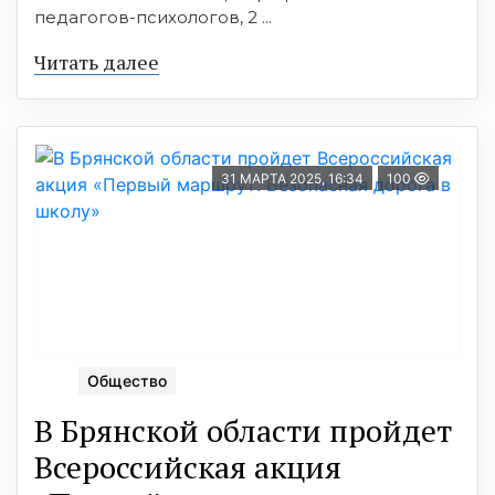
педагогов-психологов, 2 ...
Читать далее
31 МАРТА 2025, 16:34
100
Общество
В Брянской области пройдет
Всероссийская акция