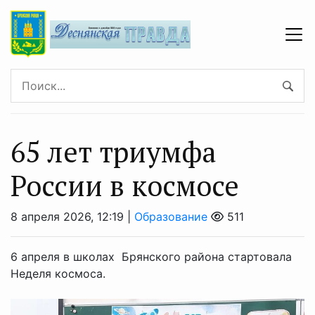
65 лет триумфа
России в космосе
8 апреля 2026, 12:19 |
Образование
511
6 апреля в школах Брянского района стартовала
Неделя космоса.