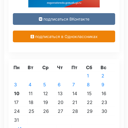
подписаться ВКонтакте
подписаться в Одноклассниках
Пн
Вт
Ср
Чт
Пт
Сб
Вс
1
2
3
4
5
6
7
8
9
10
11
12
13
14
15
16
17
18
19
20
21
22
23
24
25
26
27
28
29
30
31