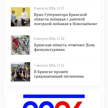
8 августа 2026, 11:57
Врио Губернатора Брянской
области побывал с рабочей
поездкой побывал в Новозыбкове
8 августа 2026, 11:52
Брянская область отмечает День
физкультурника
7 августа 2026, 17:11
В Брянске прошёл
традиционный пятничник