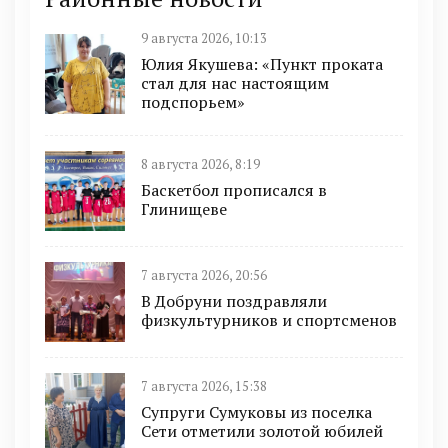
9 августа 2026, 10:13
Юлия Якушева: «Пункт проката
стал для нас настоящим
подспорьем»
8 августа 2026, 8:19
Баскетбол прописался в
Глинищеве
7 августа 2026, 20:56
В Добруни поздравляли
физкультурников и спортсменов
7 августа 2026, 15:38
Супруги Сумуковы из поселка
Сети отметили золотой юбилей