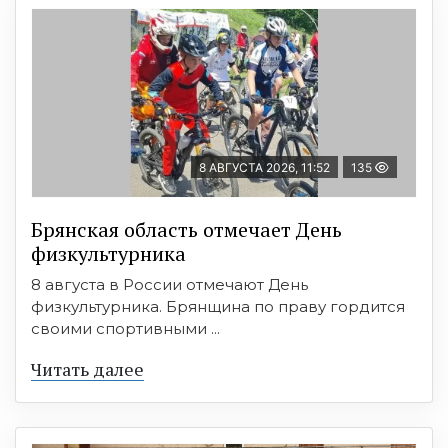
8 АВГУСТА 2026, 11:52
135
Брянская область отмечает День
физкультурника
8 августа в России отмечают День
физкультурника. Брянщина по праву гордится
своими спортивными ...
Читать далее