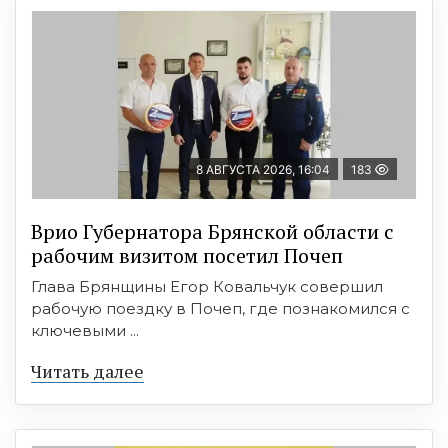
8 АВГУСТА 2026, 16:04
183
Врио Губернатора Брянской области с
рабочим визитом посетил Почеп
Глава Брянщины Егор Ковальчук совершил
рабочую поездку в Почеп, где познакомился с
ключевыми ...
Читать далее