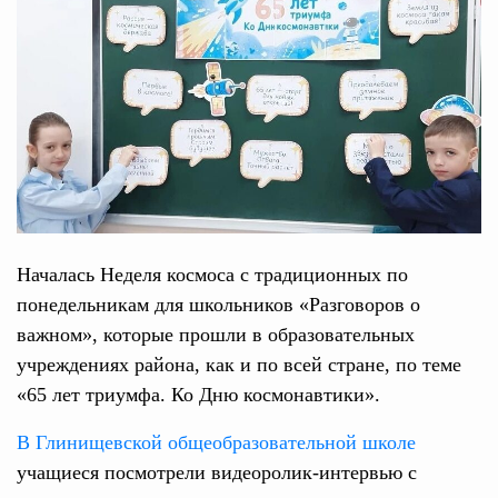
Началась Неделя космоса с традиционных по
понедельникам для школьников «Разговоров о
важном», которые прошли в образовательных
учреждениях района, как и по всей стране, по теме
«65 лет триумфа. Ко Дню космонавтики».
В Глинищевской общеобразовательной школе
учащиеся посмотрели видеоролик-интервью с