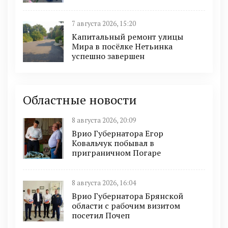
7 августа 2026, 15:20
Капитальный ремонт улицы
Мира в посёлке Нетьинка
успешно завершен
Областные новости
8 августа 2026, 20:09
Врио Губернатора Егор
Ковальчук побывал в
приграничном Погаре
8 августа 2026, 16:04
Врио Губернатора Брянской
области с рабочим визитом
посетил Почеп