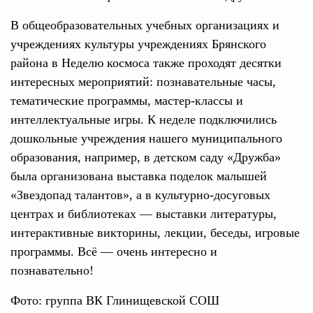
В общеобразовательных учебных организациях и
учреждениях культуры учреждениях Брянского
района в Неделю космоса также проходят десятки
интересных мероприятий: познавательные часы,
тематические программы, мастер-классы и
интеллектуальные игры. К неделе подключились
дошкольные учреждения нашего муниципального
образования, например, в детском саду «Дружба»
была организована выставка поделок малышей
«Звездопад талантов», а в культурно-досуговых
центрах и библиотеках — выставки литературы,
интерактивные викторины, лекции, беседы, игровые
программы. Всё — очень интересно и
познавательно!
Фото: группа ВК Глинищевской СОШ