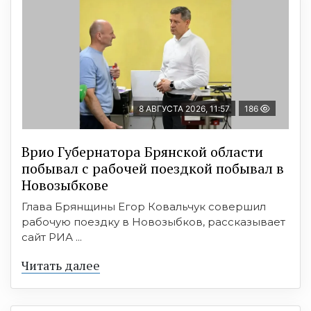
8 АВГУСТА 2026, 11:57
186
Врио Губернатора Брянской области
побывал с рабочей поездкой побывал в
Новозыбкове
Глава Брянщины Егор Ковальчук совершил
рабочую поездку в Новозыбков, рассказывает
сайт РИА ...
Читать далее