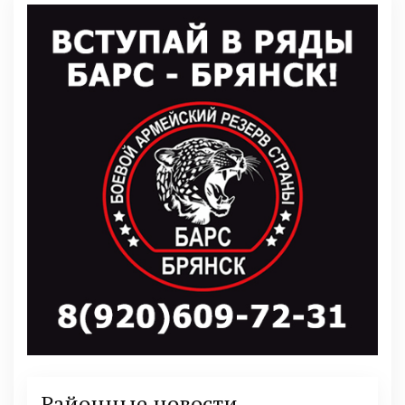
Районные новости