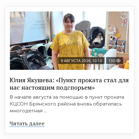
9 АВГУСТА 2026, 10:13
130
Юлия Якушева: «Пункт проката стал для
нас настоящим подспорьем»
В начале августа за помощью в пункт проката
КЦСОН Брянского района вновь обратилась
многодетная ...
Читать далее