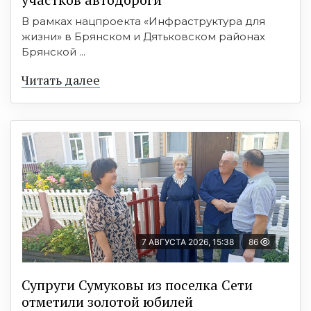
В рамках нацпроекта «Инфраструктура для
жизни» в Брянском и Дятьковском районах
Брянской ...
Читать далее
7 АВГУСТА 2026, 15:38
86
Супруги Сумуковы из поселка Сети
отметили золотой юбилей