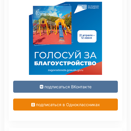
подписаться ВКонтакте
подписаться в Одноклассниках