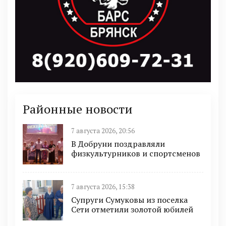
Районные новости
7 августа 2026, 20:56
В Добруни поздравляли
физкультурников и спортсменов
7 августа 2026, 15:38
Супруги Сумуковы из поселка
Сети отметили золотой юбилей