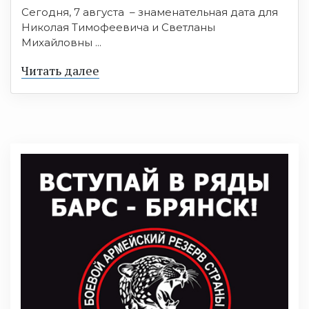
Сегодня, 7 августа – знаменательная дата для
Николая Тимофеевича и Светланы
Михайловны ...
Читать далее