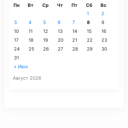
Пн
Вт
Ср
Чт
Пт
Сб
Вс
1
2
3
4
5
6
7
8
9
10
11
12
13
14
15
16
17
18
19
20
21
22
23
24
25
26
27
28
29
30
31
« Июл
Август 2026