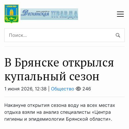
В Брянске открылся
купальный сезон
1 июня 2026, 12:38 |
Общество
246
Накануне открытия сезона воду на всех местах
отдыха взяли на анализ специалисты «Центра
гигиены и эпидемиологии Брянской области».