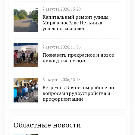
7 августа 2026, 15:20
Капитальный ремонт улицы
Мира в посёлке Нетьинка
успешно завершен
7 августа 2026, 11:56
Познавать прекрасное и новое
никогда не поздно
6 августа 2026, 13:15
Встреча в Брянском районе по
вопросам трудоустройства и
профориентации
Областные новости