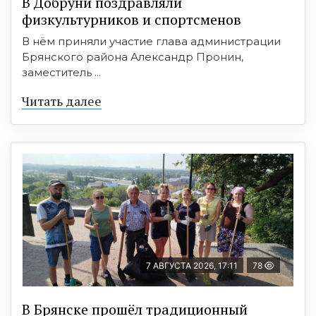
В Добруни поздравляли
физкультурников и спортсменов
В нём приняли участие глава администрации
Брянского района Александр Пронин,
заместитель ...
Читать далее
7 АВГУСТА 2026, 17:11
78
В Брянске прошёл традиционный