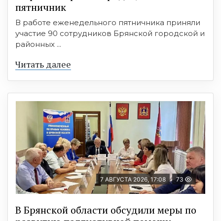
пятничник
В работе еженедельного пятничника приняли
участие 90 сотрудников Брянской городской и
районных ...
Читать далее
7 АВГУСТА 2026, 17:08
73
В Брянской области обсудили меры по