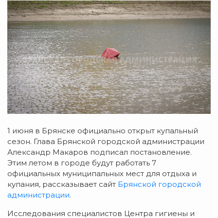
1 июня в Брянске официально открыт купальный
сезон. Глава Брянской городской администрации
Александр Макаров подписал постановление.
Этим летом в городе будут работать 7
официальных муниципальных мест для отдыха и
купания, рассказывает сайт
Брянской городской
администрации.
Исследования специалистов Центра гигиены и