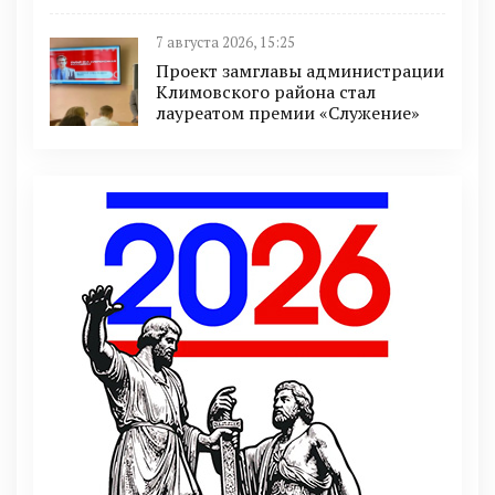
7 августа 2026, 15:25
Проект замглавы администрации
Климовского района стал
лауреатом премии «Служение»