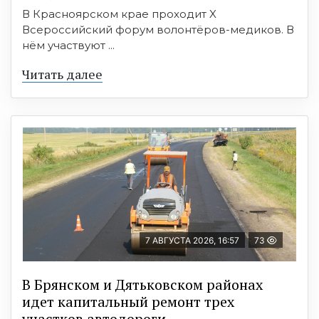
В Красноярском крае проходит X
Всероссийский форум волонтёров-медиков. В
нём участвуют ...
Читать далее
7 АВГУСТА 2026, 16:57
73
В Брянском и Дятьковском районах
идет капитальный ремонт трех
участков автодороги