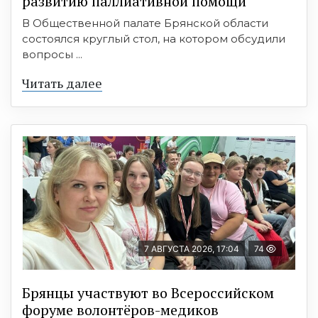
развитию паллиативной помощи
В Общественной палате Брянской области
состоялся круглый стол, на котором обсудили
вопросы ...
Читать далее
7 АВГУСТА 2026, 17:04
74
Брянцы участвуют во Всероссийском
форуме волонтёров-медиков