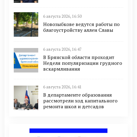
6 августа 2026, 16:50
Новозыбкове ведутся работы по
благоустройству аллеи Славы
6 августа 2026, 16:47
В Брянской области проходит
Неделя популяризации грудного
вскармливания
6 августа 2026, 16:41
В департаменте образования
рассмотрели ход капитального
ремонта школ и детсадов