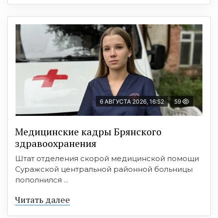
6 АВГУСТА 2026, 16:52
59
Медицинские кадры Брянского
здравоохранения
Штат отделения скорой медицинской помощи
Суражской центральной районной больницы
пополнился ...
Читать далее