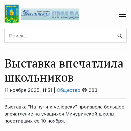
Выставка впечатлила
школьников
11 ноября 2025, 11:51 |
Общество
283
Выставка "На пути к человеку" произвела большое
впечатление на учащихся Мичуринской школы,
посетивших ее 10 ноября.