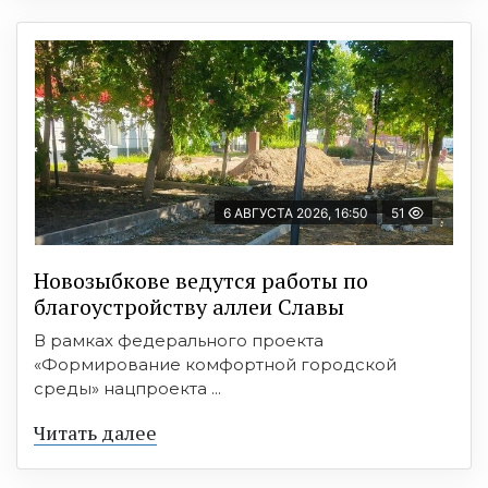
6 АВГУСТА 2026, 16:50
51
Новозыбкове ведутся работы по
благоустройству аллеи Славы
В рамках федерального проекта
«Формирование комфортной городской
среды» нацпроекта ...
Читать далее