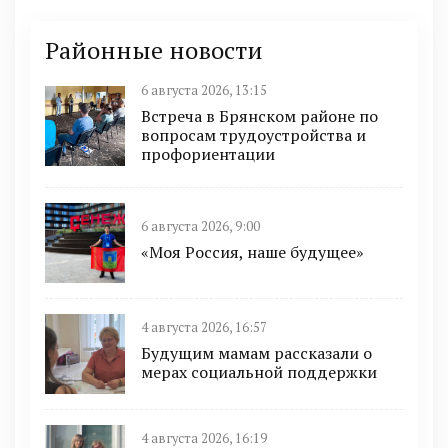
Районные новости
6 августа 2026, 13:15
Встреча в Брянском районе по
вопросам трудоустройства и
профориентации
6 августа 2026, 9:00
«Моя Россия, наше будущее»
4 августа 2026, 16:57
Будущим мамам рассказали о
мерах социальной поддержки
4 августа 2026, 16:19