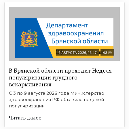
6 АВГУСТА 2026, 16:47
48
В Брянской области проходит Неделя
популяризации грудного
вскармливания
С 3 по 9 августа 2026 года Министерство
здравоохранения РФ объявило неделей
популяризации ...
Читать далее