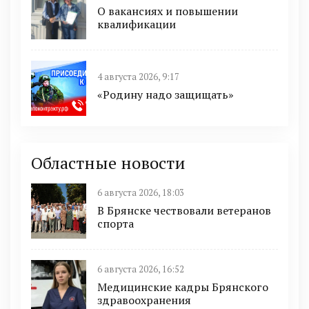
О вакансиях и повышении
квалификации
4 августа 2026, 9:17
«Родину надо защищать»
Областные новости
6 августа 2026, 18:03
В Брянске чествовали ветеранов
спорта
6 августа 2026, 16:52
Медицинские кадры Брянского
здравоохранения