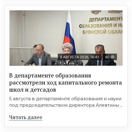
6 АВГУСТА 2026, 16:41
60
В департаменте образования
рассмотрели ход капитального ремонта
школ и детсадов
5 августа в департаменте образования и науки
под председательством директора Алевтины ...
Читать далее