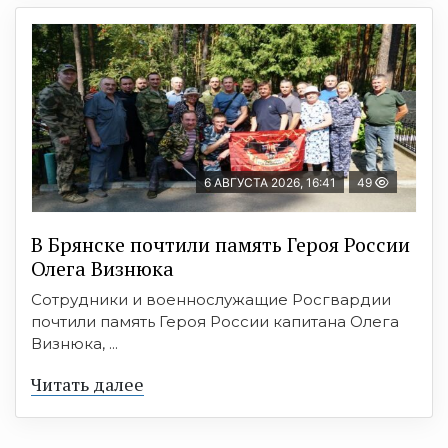
6 АВГУСТА 2026, 16:41
49
В Брянске почтили память Героя России
Олега Визнюка
Сотрудники и военнослужащие Росгвардии
почтили память Героя России капитана Олега
Визнюка, ...
Читать далее