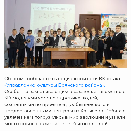
Об этом сообщается в социальной сети ВКонтакте
«Управление культуры Брянского района».
Особенно захватывающим оказалось знакомство с
3D-моделями черепов древних людей,
созданными по проектам Дробышевского и
предоставленными центром из Хотылево. Ребята с
увлечением погрузились в мир эволюции и узнали
много нового о жизни первобытных людей.