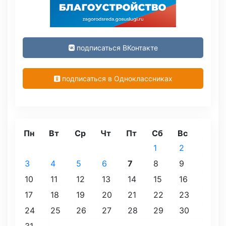
подписаться ВКонтакте
подписаться в Одноклассниках
Пн
Вт
Ср
Чт
Пт
Сб
Вс
1
2
3
4
5
6
7
8
9
10
11
12
13
14
15
16
17
18
19
20
21
22
23
24
25
26
27
28
29
30
31