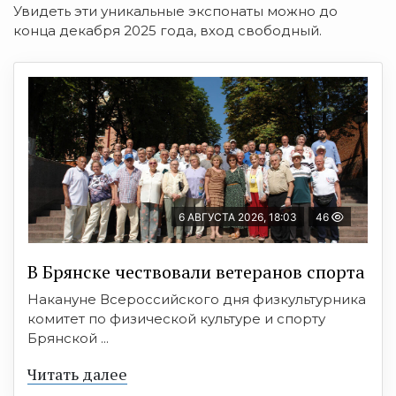
Увидеть эти уникальные экспонаты можно до
конца декабря 2025 года, вход свободный.
6 АВГУСТА 2026, 18:03
46
В Брянске чествовали ветеранов спорта
Накануне Всероссийского дня физкультурника
комитет по физической культуре и спорту
Брянской ...
Читать далее