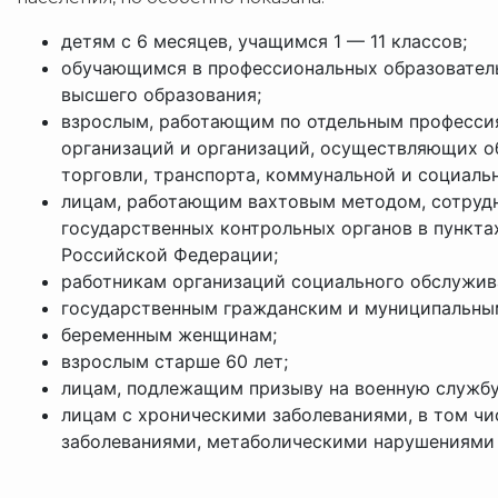
детям с 6 месяцев, учащимся 1 — 11 классов;
обучающимся в профессиональных образователь
высшего образования;
взрослым, работающим по отдельным професси
организаций и организаций, осуществляющих о
торговли, транспорта, коммунальной и социаль
лицам, работающим вахтовым методом, сотруд
государственных контрольных органов в пункта
Российской Федерации;
работникам организаций социального обслужив
государственным гражданским и муниципальн
беременным женщинам;
взрослым старше 60 лет;
лицам, подлежащим призыву на военную службу
лицам с хроническими заболеваниями, в том чи
заболеваниями, метаболическими нарушениями