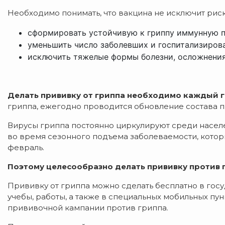
Необходимо понимать, что вакцина не исключит риск 
сформировать устойчивую к гриппу иммунную п
уменьшить число заболевших и госпитализиров
исключить тяжелые формы болезни, осложнения
Делать прививку от гриппа необходимо каждый 
гриппа, ежегодно проводится обновление состава 
Вирусы гриппа постоянно циркулируют среди насел
во время сезонного подъема заболеваемости, котор
февраль.
Поэтому целесообразно делать прививку против г
Прививку от гриппа можно сделать бесплатно в госу
учебы, работы, а также в специальных мобильных пу
прививочной кампании против гриппа.