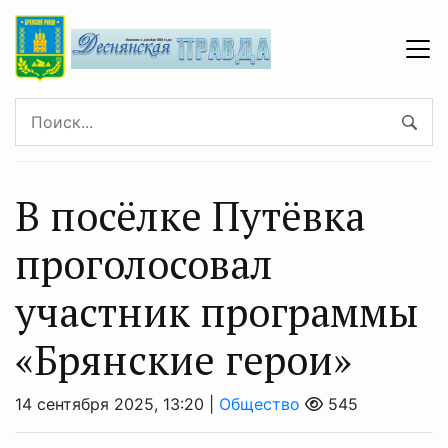
В посёлке Путёвка
проголосовал
участник программы
«Брянские герои»
14 сентября 2025, 13:20 |
Общество
545