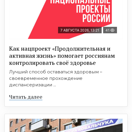
7 АВГУСТА 2026, 13:21
41
Как нацпроект «Продолжительная и
активная жизнь» помогает россиянам
контролировать своё здоровье
Лучший способ оставаться здоровым –
своевременное прохождение
диспансеризации ...
Читать далее