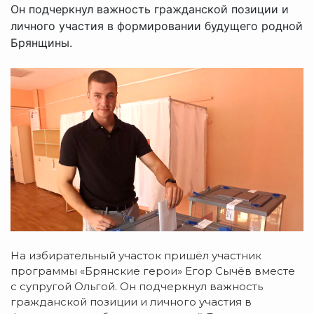
Он подчеркнул важность гражданской позиции и
личного участия в формировании будущего родной
Брянщины.
На избирательный участок пришёл участник
программы «Брянские герои» Егор Сычёв вместе
с супругой Ольгой. Он подчеркнул важность
гражданской позиции и личного участия в