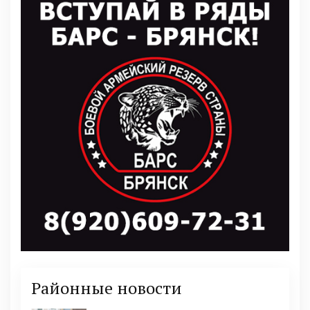
Районные новости