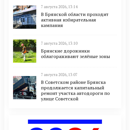
7 августа 2026, 13:14
В Брянской области проходит
активная избирательная
кампания
7 августа 2026, 13:10
Брянские дорожники
облагораживают зелёные зоны
7 августа 2026, 13:07
В Советском районе Брянска
продолжается капитальный
ремонт участка автодороги по
улице Советской