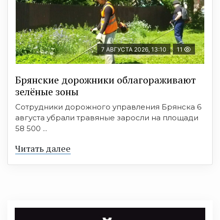
7 АВГУСТА 2026, 13:10
11
Брянские дорожники облагораживают
зелёные зоны
Сотрудники дорожного управления Брянска 6
августа убрали травяные заросли на площади
58 500 ...
Читать далее