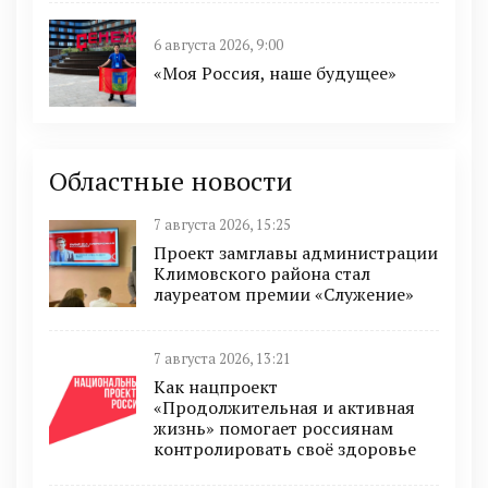
6 августа 2026, 9:00
«Моя Россия, наше будущее»
Областные новости
7 августа 2026, 15:25
Проект замглавы администрации
Климовского района стал
лауреатом премии «Служение»
7 августа 2026, 13:21
Как нацпроект
«Продолжительная и активная
жизнь» помогает россиянам
контролировать своё здоровье