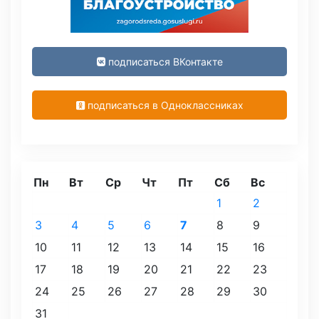
подписаться ВКонтакте
подписаться в Одноклассниках
Пн
Вт
Ср
Чт
Пт
Сб
Вс
1
2
3
4
5
6
7
8
9
10
11
12
13
14
15
16
17
18
19
20
21
22
23
24
25
26
27
28
29
30
31