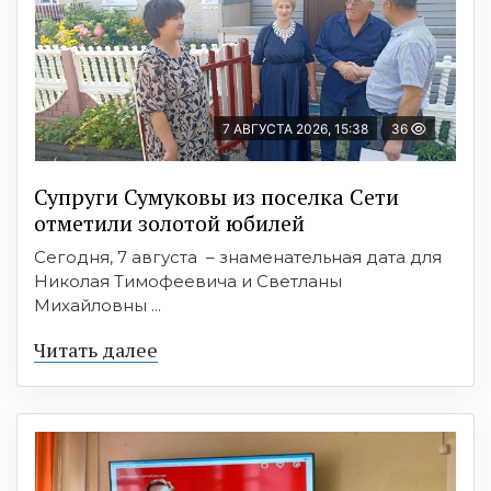
7 АВГУСТА 2026, 15:38
36
Супруги Сумуковы из поселка Сети
отметили золотой юбилей
Сегодня, 7 августа – знаменательная дата для
Николая Тимофеевича и Светланы
Михайловны ...
Читать далее