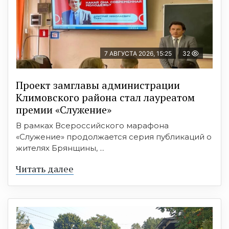
7 АВГУСТА 2026, 15:25
32
Проект замглавы администрации
Климовского района стал лауреатом
премии «Служение»
В рамках Всероссийского марафона
«Служение» продолжается серия публикаций о
жителях Брянщины, ...
Читать далее