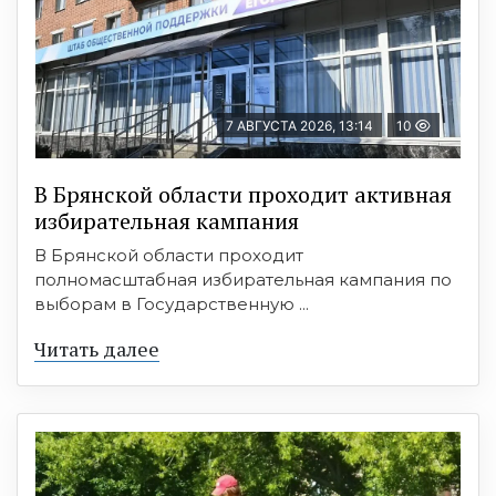
7 АВГУСТА 2026, 13:14
10
В Брянской области проходит активная
избирательная кампания
В Брянской области проходит
полномасштабная избирательная кампания по
выборам в Государственную ...
Читать далее