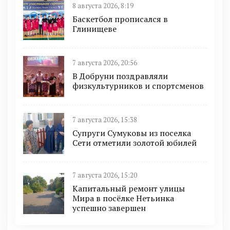
8 августа 2026, 8:19
Баскетбол прописался в
Глинищеве
7 августа 2026, 20:56
В Добруни поздравляли
физкультурников и спортсменов
7 августа 2026, 15:38
Супруги Сумуковы из поселка
Сети отметили золотой юбилей
7 августа 2026, 15:20
Капитальный ремонт улицы
Мира в посёлке Нетьинка
успешно завершен