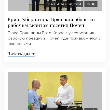
8 АВГУСТА 2026, 16:04
156
Врио Губернатора Брянской области с
рабочим визитом посетил Почеп
Глава Брянщины Егор Ковальчук совершил
рабочую поездку в Почеп, где познакомился с
ключевыми ...
Читать далее