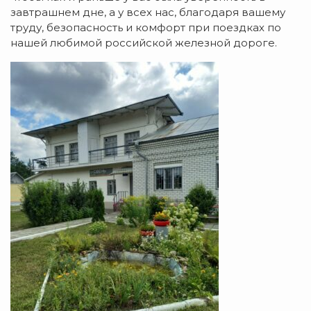
завтрашнем дне, а у всех нас, благодаря вашему
труду, безопасность и комфорт при поездках по
нашей любимой российской железной дороге.