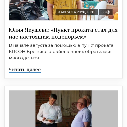
9 АВГУСТА 2026, 10:13
86
Юлия Якушева: «Пункт проката стал для
нас настоящим подспорьем»
В начале августа за помощью в пункт проката
КЦСОН Брянского района вновь обратилась
многодетная ...
Читать далее