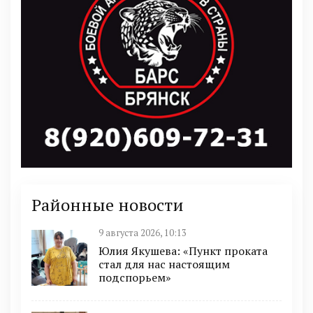
Районные новости
9 августа 2026, 10:13
Юлия Якушева: «Пункт проката
стал для нас настоящим
подспорьем»