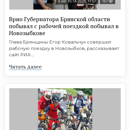
8 АВГУСТА 2026, 11:57
157
Врио Губернатора Брянской области
побывал с рабочей поездкой побывал в
Новозыбкове
Глава Брянщины Егор Ковальчук совершил
рабочую поездку в Новозыбков, рассказывает
сайт РИА ...
Читать далее