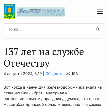
137 лет на службе
Отечеству
4 августа 2024, 8:19 |
Общество
193
Вот когда в канун Дня железнодорожника ехала на
станцию Свень брать материал к
профессиональному празднику, думала, что она в
масштабах Брянской области выполняет не самые