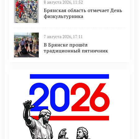
8 августа 2026, 11:52
Брянская область отмечает День
физкультурника
7 августа 2026, 17:11
В Брянске прошёл
традиционный пятничник