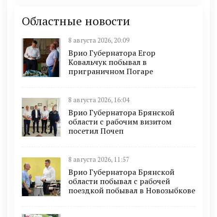
Областные новости
8 августа 2026, 20:09
Врио Губернатора Егор
Ковальчук побывал в
приграничном Погаре
8 августа 2026, 16:04
Врио Губернатора Брянской
области с рабочим визитом
посетил Почеп
8 августа 2026, 11:57
Врио Губернатора Брянской
области побывал с рабочей
поездкой побывал в Новозыбкове