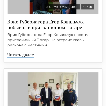
8 АВГУСТА 2026, 20:09
167
Врио Губернатора Егор Ковальчук
побывал в приграничном Погаре
Врио Губернатора Егор Ковальчук посетил
приграничный Погар. На встрече главы
региона с местными ...
Читать далее