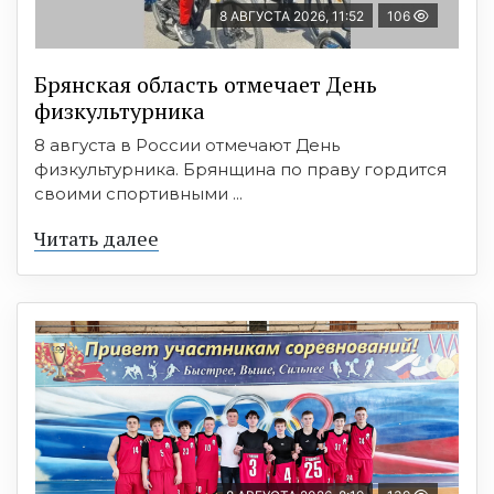
8 АВГУСТА 2026, 11:52
106
Брянская область отмечает День
физкультурника
8 августа в России отмечают День
физкультурника. Брянщина по праву гордится
своими спортивными ...
Читать далее