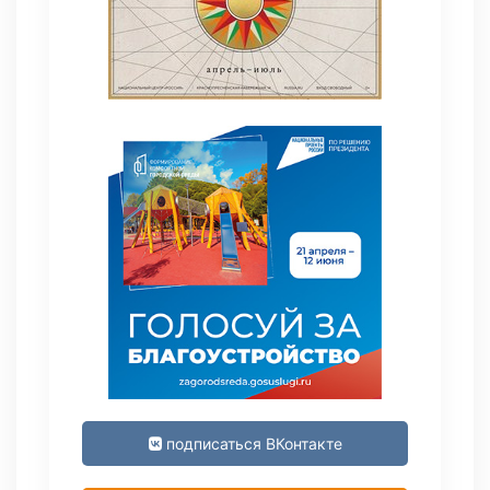
подписаться ВКонтакте