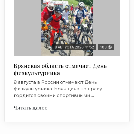
8 АВГУСТА 2026, 11:52
103
Брянская область отмечает День
физкультурника
8 августа в России отмечают День
физкультурника. Брянщина по праву
гордится своими спортивными ...
Читать далее