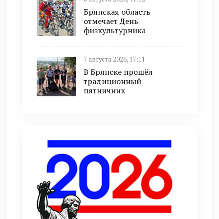
Брянская область
отмечает День
физкультурника
7 августа 2026, 17:11
В Брянске прошёл
традиционный
пятничник