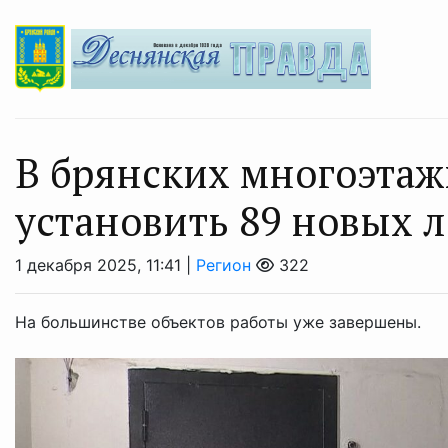
В брянских многоэта
установить 89 новых л
1 декабря 2025, 11:41 |
Регион
322
На большинстве объектов работы уже завершены.