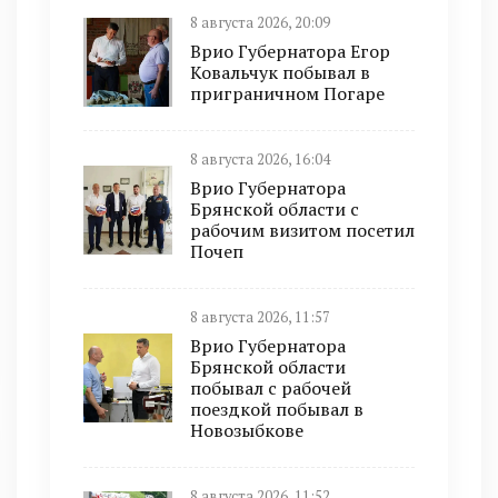
8 августа 2026, 20:09
Врио Губернатора Егор
Ковальчук побывал в
приграничном Погаре
8 августа 2026, 16:04
Врио Губернатора
Брянской области с
рабочим визитом посетил
Почеп
8 августа 2026, 11:57
Врио Губернатора
Брянской области
побывал с рабочей
поездкой побывал в
Новозыбкове
8 августа 2026, 11:52