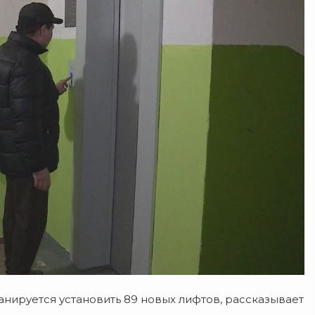
нируется установить 89 новых лифтов, рассказывает