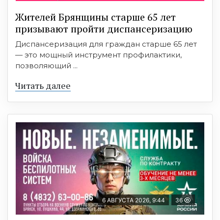
Жителей Брянщины старше 65 лет
призывают пройти диспансеризацию
Диспансеризация для граждан старше 65 лет
— это мощный инструмент профилактики,
позволяющий ...
Читать далее
6 АВГУСТА 2026, 9:44
36