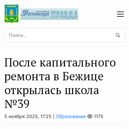
После капитального
ремонта в Бежице
открылась школа
№39
5 ноября 2025, 17:25 |
Образование
1175