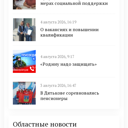
мерах социальной поддержки
4 августа 2026, 16:19
О вакансиях и повышении
квалификации
4 августа 2026, 9:17
«Родину надо защищать»
3 августа 2026, 16:47
В Дятькове соревновались
пенсионеры
Областные новости