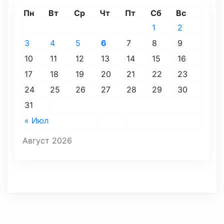
Пн
Вт
Ср
Чт
Пт
Сб
Вс
1
2
3
4
5
6
7
8
9
10
11
12
13
14
15
16
17
18
19
20
21
22
23
24
25
26
27
28
29
30
31
« Июл
Август 2026