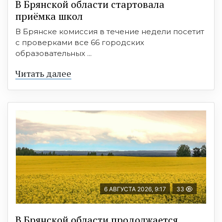
В Брянской области стартовала
приёмка школ
В Брянске комиссия в течение недели посетит
с проверками все 66 городских
образовательных ...
Читать далее
6 АВГУСТА 2026, 9:17
33
В Брянской области продолжается