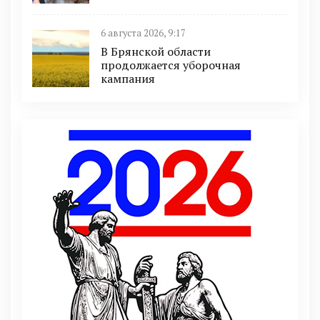
6 августа 2026, 9:17
В Брянской области
продолжается уборочная
кампания