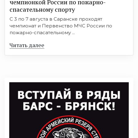
чемпионкой России по пожарно-
спасательному спорту
С 3 по 7 августа в Саранске проходят
чемпионат и Первенство МЧС России по
пожарно-спасательному ...
Читать далее