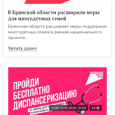
В Брянской области расширили меры
для многодетных семей
Брянская область расширяет меры поддержки
многодетных семей в рамках национального
проекта ...
Читать далее
6 АВГУСТА 2026, 10:04
34