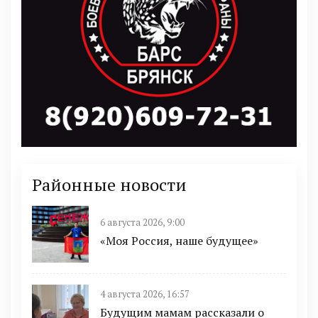
Районные новости
6 августа 2026, 9:00
«Моя Россия, наше будущее»
4 августа 2026, 16:57
Будущим мамам рассказали о