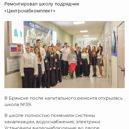
Ремонтировал школу подрядчик
«Центрснабкомплект»
В Брянске после капитального ремонта открылась
школа №39.
В школе полностью поменяли системы
канализации, водоснабжения, электрики.
Установили видеонаблюдение во дворе,