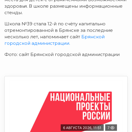
здоровья. В школе размещены информационные
стенды.
Школа №39 стала 12-й по счёту капитально
отремонтированной в Брянске за последние
несколько лет, напоминает сайт
Брянской
городской администрации.
Фото: сайт Брянской городской администрации
6 АВГУСТА 2026, 11:51
7