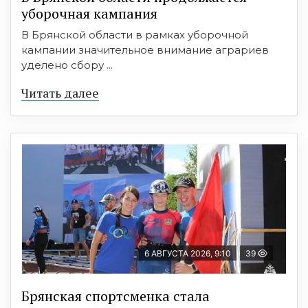
уборочная кампания
В Брянской области в рамках уборочной
кампании значительное внимание аграриев
уделено сбору ...
Читать далее
6 АВГУСТА 2026, 9:10
39
Брянская спортсменка стала