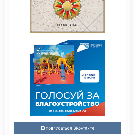
подписаться ВКонтакте