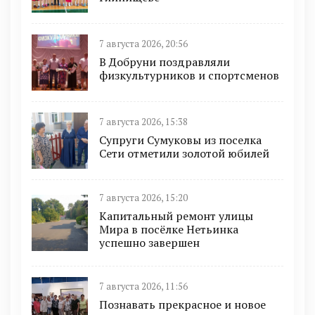
7 августа 2026, 20:56
В Добруни поздравляли
физкультурников и спортсменов
7 августа 2026, 15:38
Супруги Сумуковы из поселка
Сети отметили золотой юбилей
7 августа 2026, 15:20
Капитальный ремонт улицы
Мира в посёлке Нетьинка
успешно завершен
7 августа 2026, 11:56
Познавать прекрасное и новое