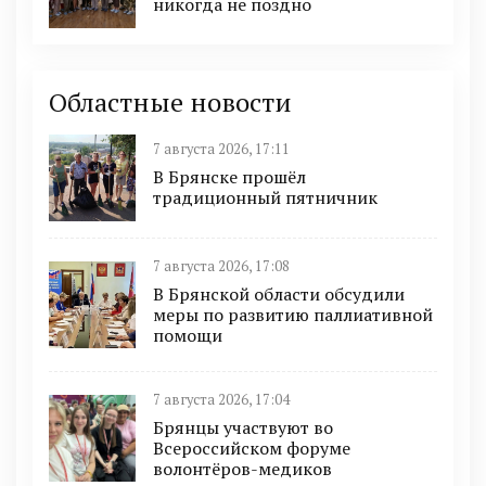
никогда не поздно
Областные новости
7 августа 2026, 17:11
В Брянске прошёл
традиционный пятничник
7 августа 2026, 17:08
В Брянской области обсудили
меры по развитию паллиативной
помощи
7 августа 2026, 17:04
Брянцы участвуют во
Всероссийском форуме
волонтёров-медиков