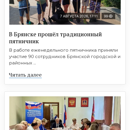
7 АВГУСТА 2026, 17:11
99
В Брянске прошёл традиционный
пятничник
В работе еженедельного пятничника приняли
участие 90 сотрудников Брянской городской и
районных ...
Читать далее