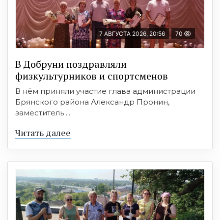
7 АВГУСТА 2026, 20:56
70
В Добруни поздравляли
физкультурников и спортсменов
В нём приняли участие глава администрации
Брянского района Александр Пронин,
заместитель ...
Читать далее