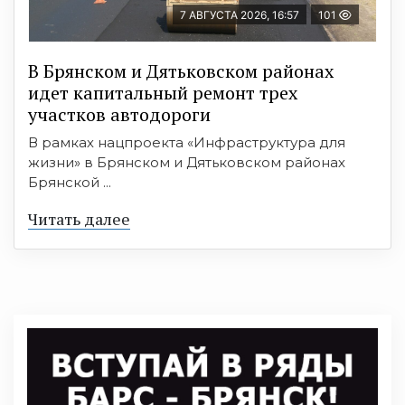
7 АВГУСТА 2026, 16:57
101
В Брянском и Дятьковском районах
идет капитальный ремонт трех
участков автодороги
В рамках нацпроекта «Инфраструктура для
жизни» в Брянском и Дятьковском районах
Брянской ...
Читать далее