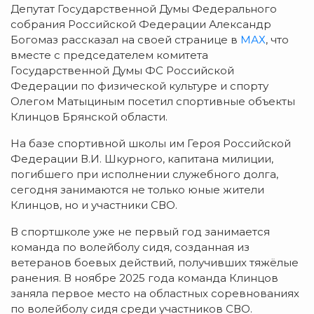
Депутат Государственной Думы Федерального
собрания Российской Федерации Александр
Богомаз рассказал на своей странице в
МАХ
, что
вместе с председателем комитета
Государственной Думы ФС Российской
Федерации по физической культуре и спорту
Олегом Матыциным посетил спортивные объекты
Клинцов Брянской области.
На базе спортивной школы им Героя Российской
Федерации В.И. Шкурного, капитана милиции,
погибшего при исполнении служебного долга,
сегодня занимаются не только юные жители
Клинцов, но и участники СВО.
В спортшколе уже не первый год занимается
команда по волейболу сидя, созданная из
ветеранов боевых действий, получивших тяжёлые
ранения. В ноябре 2025 года команда Клинцов
заняла первое место на областных соревнованиях
по волейболу сидя среди участников СВО.