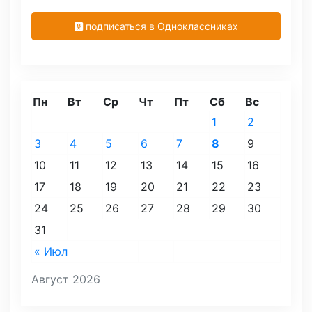
подписаться в Одноклассниках
Пн
Вт
Ср
Чт
Пт
Сб
Вс
1
2
3
4
5
6
7
8
9
10
11
12
13
14
15
16
17
18
19
20
21
22
23
24
25
26
27
28
29
30
31
« Июл
Август 2026