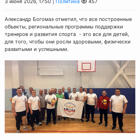
3 июня 2026, 17:50 |
Политика
457
Александр Богомаз отметил, что все построенные
объекты, региональные программы поддержки
тренеров и развития спорта - это все для детей,
для того, чтобы они росли здоровыми, физически
развитыми и успешными.