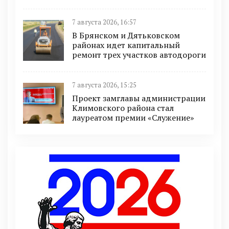
7 августа 2026, 16:57
В Брянском и Дятьковском
районах идет капитальный
ремонт трех участков автодороги
7 августа 2026, 15:25
Проект замглавы администрации
Климовского района стал
лауреатом премии «Служение»