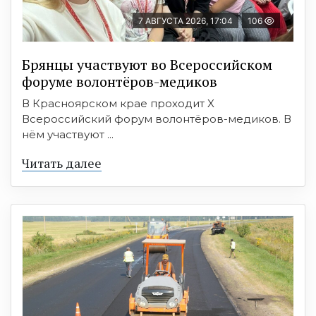
7 АВГУСТА 2026, 17:04
106
Брянцы участвуют во Всероссийском
форуме волонтёров-медиков
В Красноярском крае проходит X
Всероссийский форум волонтёров-медиков. В
нём участвуют ...
Читать далее