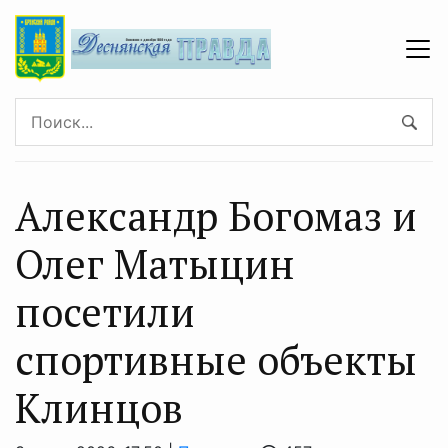
Александр Богомаз и
Олег Матыцин
посетили
спортивные объекты
Клинцов