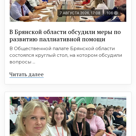
7 АВГУСТА 2026, 17:08
106
В Брянской области обсудили меры по
развитию паллиативной помощи
В Общественной палате Брянской области
состоялся круглый стол, на котором обсудили
вопросы ...
Читать далее