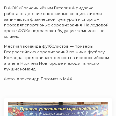
В ФОК «Солнечный» им Виталия Фридзона
работают детские спортивные секции, жители
занимаются физической культурой и спортом,
проходят спортивные соревнования. На ледовой
арене ФОКа подрастают будущие чемпионы по
хоккею.
Местная команда футболистов — призёры
Всероссийских соревнований по мини-футболу.
Команда представляет регион на всероссийском
этапе в Нижнем Новгороде и входит в число
лучших команд.
Фото: Александр Богомаз в МАХ