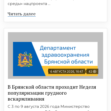
среды» нацпроекта ...
Читать далее
6 АВГУСТА 2026, 16:47
42
В Брянской области проходит Неделя
популяризации грудного
вскармливания
С 3 по 9 августа 2026 года Министерство