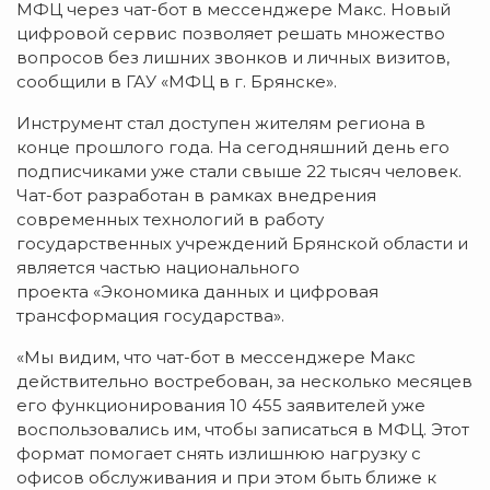
МФЦ через чат-бот в мессенджере Макс. Новый
цифровой сервис позволяет решать множество
вопросов без лишних звонков и личных визитов,
сообщили в ГАУ «МФЦ в г. Брянске».
Инструмент стал доступен жителям региона в
конце прошлого года. На сегодняшний день его
подписчиками уже стали свыше 22 тысяч человек.
Чат-бот разработан в рамках внедрения
современных технологий в работу
государственных учреждений Брянской области и
является частью национального
проекта «Экономика данных и цифровая
трансформация государства».
«Мы видим, что чат-бот в мессенджере Макс
действительно востребован, за несколько месяцев
его функционирования 10 455 заявителей уже
воспользовались им, чтобы записаться в МФЦ. Этот
формат помогает снять излишнюю нагрузку с
офисов обслуживания и при этом быть ближе к