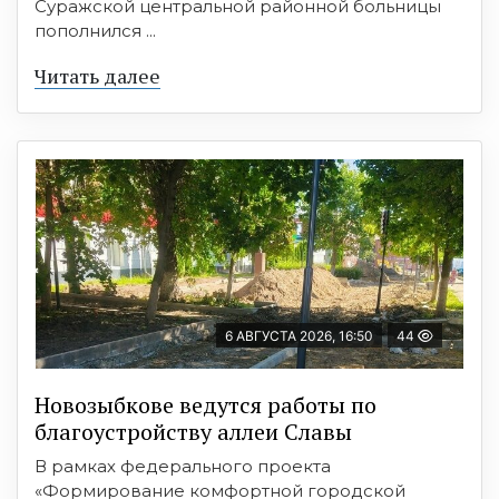
Суражской центральной районной больницы
пополнился ...
Читать далее
6 АВГУСТА 2026, 16:50
44
Новозыбкове ведутся работы по
благоустройству аллеи Славы
В рамках федерального проекта
«Формирование комфортной городской