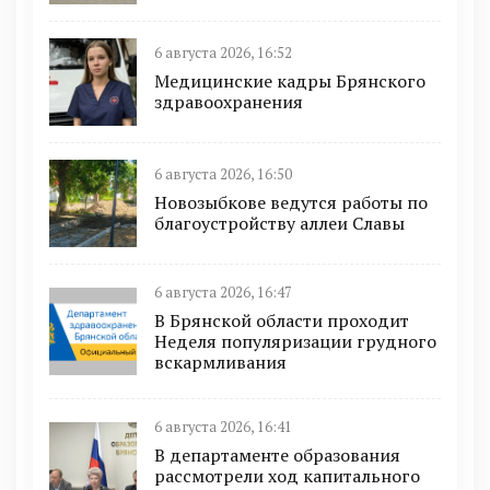
6 августа 2026, 16:52
Медицинские кадры Брянского
здравоохранения
6 августа 2026, 16:50
Новозыбкове ведутся работы по
благоустройству аллеи Славы
6 августа 2026, 16:47
В Брянской области проходит
Неделя популяризации грудного
вскармливания
6 августа 2026, 16:41
В департаменте образования
рассмотрели ход капитального