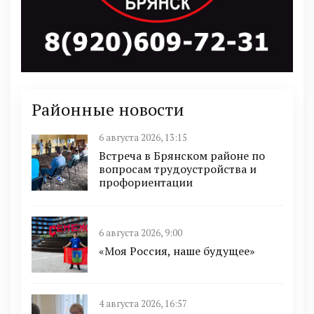
Районные новости
6 августа 2026, 13:15
Встреча в Брянском районе по
вопросам трудоустройства и
профориентации
6 августа 2026, 9:00
«Моя Россия, наше будущее»
4 августа 2026, 16:57