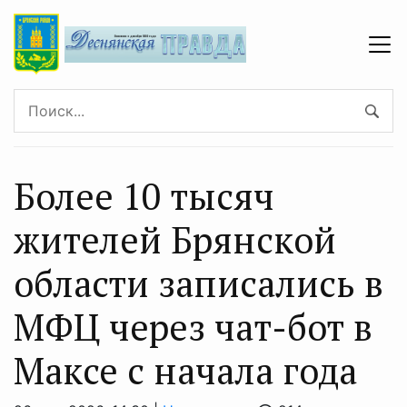
Более 10 тысяч
жителей Брянской
области записались в
МФЦ через чат-бот в
Максе с начала года