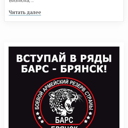
Визнюка, ...
Читать далее