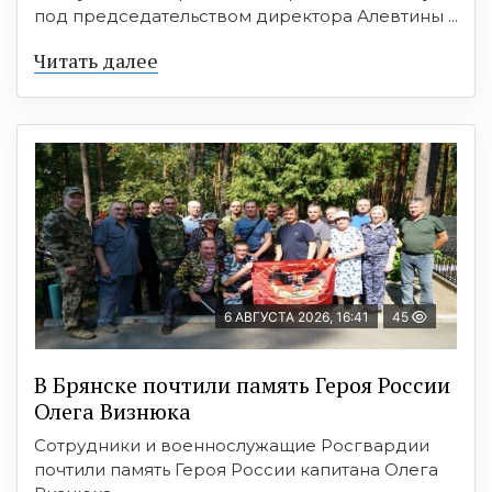
под председательством директора Алевтины ...
Читать далее
6 АВГУСТА 2026, 16:41
45
В Брянске почтили память Героя России
Олега Визнюка
Сотрудники и военнослужащие Росгвардии
почтили память Героя России капитана Олега