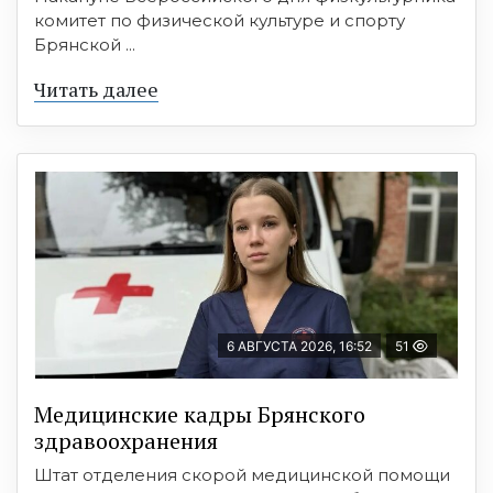
комитет по физической культуре и спорту
Брянской ...
Читать далее
6 АВГУСТА 2026, 16:52
51
Медицинские кадры Брянского
здравоохранения
Штат отделения скорой медицинской помощи