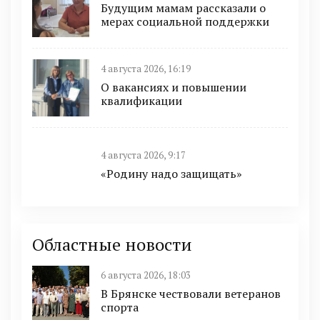
Будущим мамам рассказали о
мерах социальной поддержки
4 августа 2026, 16:19
О вакансиях и повышении
квалификации
4 августа 2026, 9:17
«Родину надо защищать»
Областные новости
6 августа 2026, 18:03
В Брянске чествовали ветеранов
спорта