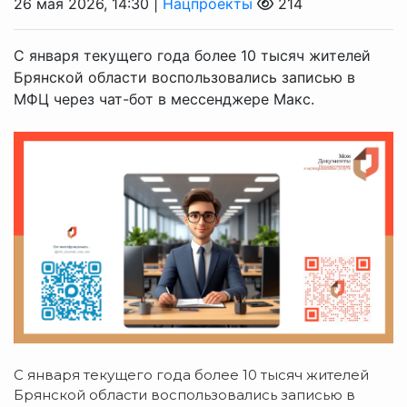
26 мая 2026, 14:30 |
Нацпроекты
214
С января текущего года более 10 тысяч жителей
Брянской области воспользовались записью в
МФЦ через чат-бот в мессенджере Макс.
С января текущего года более 10 тысяч жителей
Брянской области воспользовались записью в