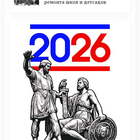
ремонта школ и детсадов