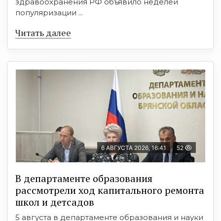
здравоохранения РФ объявило неделей
популяризации ...
Читать далее
6 АВГУСТА 2026, 16:41
52
В департаменте образования
рассмотрели ход капитального ремонта
школ и детсадов
5 августа в департаменте образования и науки