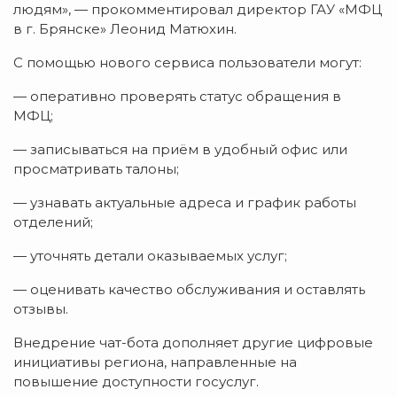
людям», — прокомментировал директор ГАУ «МФЦ
в г. Брянске» Леонид Матюхин.
С помощью нового сервиса пользователи могут:
— оперативно проверять статус обращения в
МФЦ;
— записываться на приём в удобный офис или
просматривать талоны;
— узнавать актуальные адреса и график работы
отделений;
— уточнять детали оказываемых услуг;
— оценивать качество обслуживания и оставлять
отзывы.
Внедрение чат-бота дополняет другие цифровые
инициативы региона, направленные на
повышение доступности госуслуг.