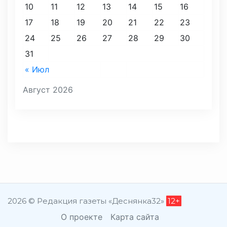
10
11
12
13
14
15
16
17
18
19
20
21
22
23
24
25
26
27
28
29
30
31
« Июл
Август 2026
2026 © Редакция газеты «Деснянка32»
12+
О проекте
Карта сайта