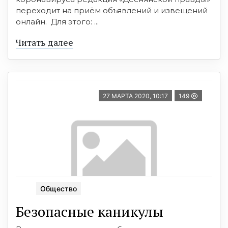
переходит на приём объявлений и извещений
онлайн. Для этого: ...
Читать далее
27 МАРТА 2020, 10:17
149
Общество
Безопасные каникулы