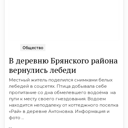
Общество
В деревню Брянского района
вернулись лебеди
Местный житель поделился снимками белых
лебедей в соцсетях. Птица добывала себе
пропитание со дна обмелевшего водоёма на
пути к месту своего гнездования. Водоем
находится неподалеку от коттеджного поселка
«Рай» в деревне Антоновка. Информация и
фото ...