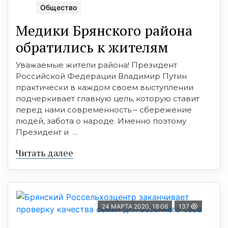
Общество
Медики Брянского района
обратились к жителям
Уважаемые жители района! Президент
Российской Федерации Владимир Путин
практически в каждом своем выступлении
подчеркивает главную цель, которую ставит
перед нами современность – сбережение
людей, забота о народе. Именно поэтому
Президент и ...
Читать далее
24 МАРТА 2020, 18:06
137