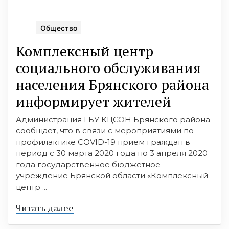
Общество
Комплексный центр
социального обслуживания
населения Брянского района
информирует жителей
Администрация ГБУ КЦСОН Брянского района
сообщает, что в связи с мероприятиями по
профилактике CОVID-19 прием граждан в
период с 30 марта 2020 года по 3 апреля 2020
года государственное бюджетное
учреждение Брянской области «Комплексный
центр ...
Читать далее