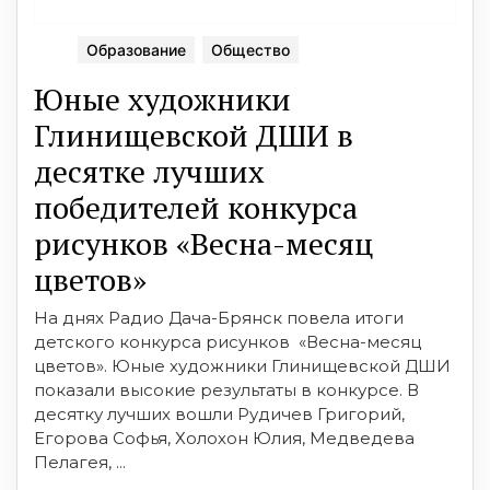
Образование
Общество
Юные художники
Глинищевской ДШИ в
десятке лучших
победителей конкурса
рисунков «Весна-месяц
цветов»
На днях Радио Дача-Брянск повела итоги
детского конкурса рисунков «Весна-месяц
цветов». Юные художники Глинищевской ДШИ
показали высокие результаты в конкурсе. В
десятку лучших вошли Рудичев Григорий,
Егорова Софья, Холохон Юлия, Медведева
Пелагея, ...