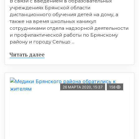
В связи с введением в образовательных
учреждениях Брянской области
дистанционного обучения детей на дому, а
также на время школьных каникул
сотрудниками отдела надзорной деятельности
и профилактической работы по Брянскому
району и городу Сельцо ...
Читать далее
26 МАРТА 2020, 15:37
158