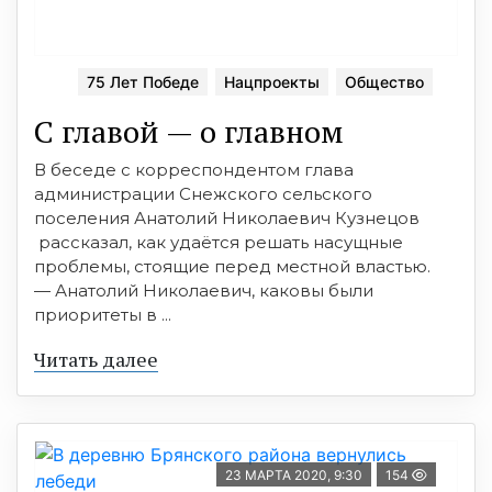
75 Лет Победе
Нацпроекты
Общество
С главой — о главном
В беседе с корреспондентом глава
администрации Снежского сельского
поселения Анатолий Николаевич Кузнецов
рассказал, как удаётся решать насущные
проблемы, стоящие перед местной властью.
— Анатолий Николаевич, каковы были
приоритеты в ...
Читать далее
23 МАРТА 2020, 9:30
154