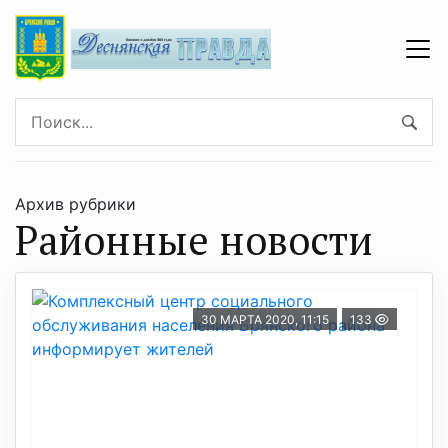
Архив рубрики
Районные новости
30 МАРТА 2020, 11:15
133