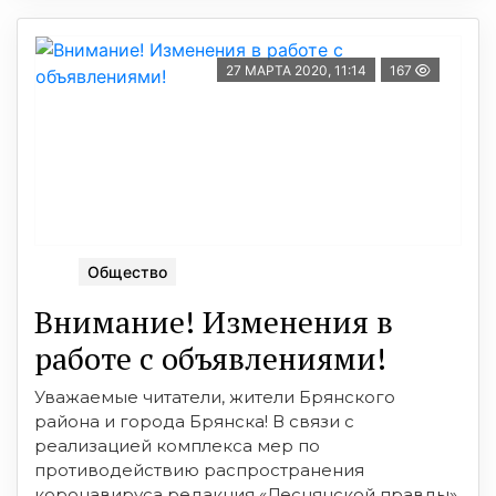
27 МАРТА 2020, 11:14
167
Общество
Внимание! Изменения в
работе с объявлениями!
Уважаемые читатели, жители Брянского
района и города Брянска! В связи с
реализацией комплекса мер по
противодействию распространения
коронавируса редакция «Деснянской правды»