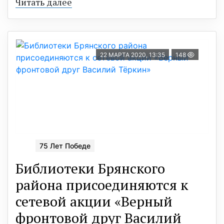
Читать далее
22 МАРТА 2020, 13:35
148
75 Лет Победе
Библиотеки Брянского
района присоединяются к
сетевой акции «Верный
фронтовой друг Василий