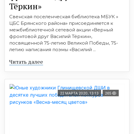
Тёркин»
Свенская поселенческая библиотека МБУК »
ЦБС Брянского района» присоединяется к
межбиблиотечной сетевой акции «Верный
фронтовой друг Василий Тёркин»,
посвященной 75-летию Великой Победы, 75-
летию написания поэмы «Василий ...
Читать далее
22 МАРТА 2020, 13:13
265