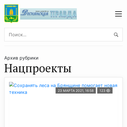
Архив рубрики
Нацпроекты
23 МАРТА 2021, 16:58
123