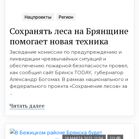
Нацпроекты
Регион
Сохранять леса на Брянщине
помогает новая техника
Заседание комиссии по предупреждению и
ликвидации чрезвычайных ситуаций и
обеспечению пожарной безопасности провел,
как сообщил сайт Брянск TODAY, губернатор
Александр Богомаз. В рамках национального и
федерального проекта «Сохранение лесов» за
...
Читать далее
18 МАРТА 2021, 11:54
111