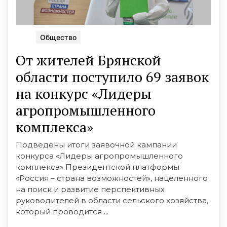
Общество
От жителей Брянской
области поступило 69 заявок
на конкурс «Лидеры
агропромышленного
комплекса»
Подведены итоги заявочной кампании
конкурса «Лидеры агропромышленного
комплекса» Президентской платформы
«Россия – страна возможностей», нацеленного
на поиск и развитие перспективных
руководителей в области сельского хозяйства,
который проводится ...