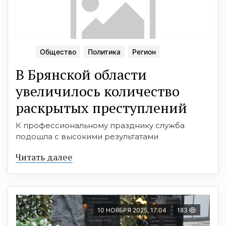
Общество
Политика
Регион
В Брянской области
увеличилось количество
раскрытых преступлений
К профессиональному празднику служба
подошла с высокими результатами
Читать далее
10 НОЯБРЯ 2025, 17:04
183