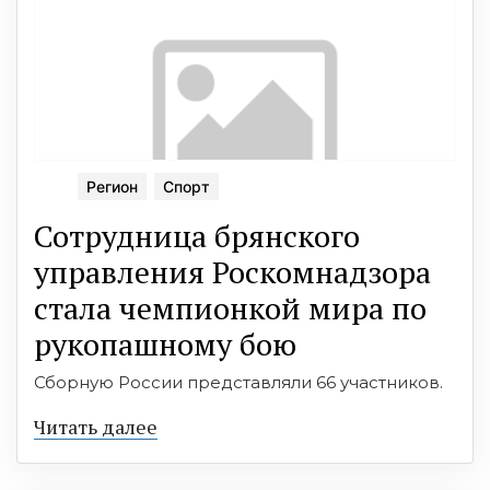
Регион
Спорт
Сотрудница брянского
управления Роскомнадзора
стала чемпионкой мира по
рукопашному бою
Сборную России представляли 66 участников.
Читать далее