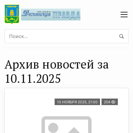
Архив новостей за
10.11.2025
10 НОЯБРЯ 2025, 21:00
254