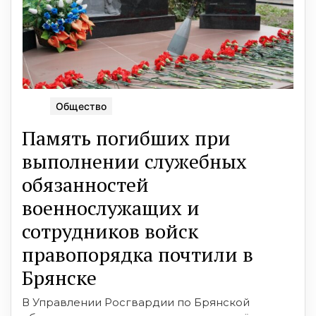
Общество
Память погибших при
выполнении служебных
обязанностей
военнослужащих и
сотрудников войск
правопорядка почтили в
Брянске
В Управлении Росгвардии по Брянской