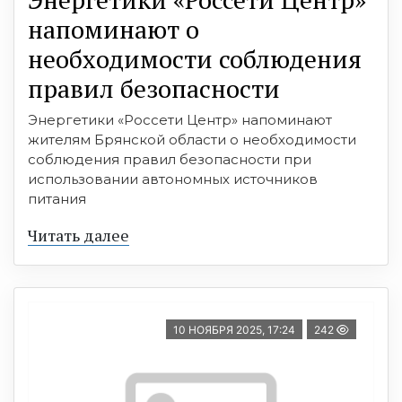
напоминают о
необходимости соблюдения
правил безопасности
Энергетики «Россети Центр» напоминают
жителям Брянской области о необходимости
соблюдения правил безопасности при
использовании автономных источников
питания
Читать далее
10 НОЯБРЯ 2025, 17:24
242