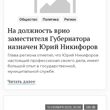
Общество
Политика
Регион
На должность врио
заместителя Губернатора
назначен Юрий Никифоров
Глава региона отметил, что Юрий Никифоров
настоящий профессионал своего дела, имеет
большой опыт в государственной,
муниципальной службе.
Читать далее
10 НОЯБРЯ 2025, 20:56
280