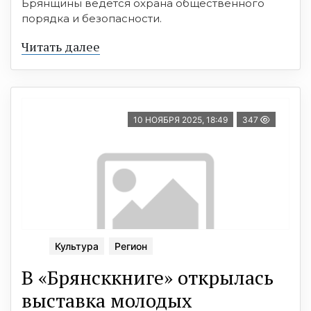
Брянщины ведется охрана общественного
порядка и безопасности.
Читать далее
10 НОЯБРЯ 2025, 18:49
347
Культура
Регион
В «Брянсккниге» открылась
выставка молодых