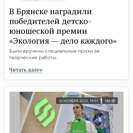
В Брянске наградили
победителей детско-
юношеской премии
«Экология — дело каждого»
Были вручены специальные призы за
творческие работы.
Читать далее
10 НОЯБРЯ 2025, 16:51
186