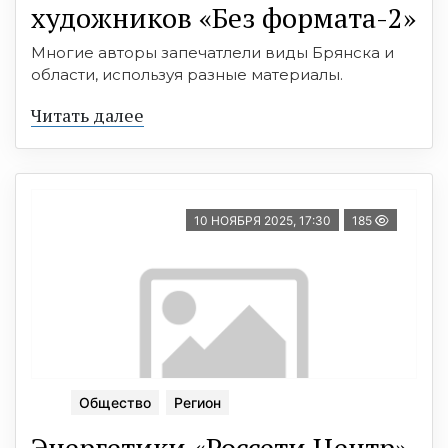
художников «Без формата-2»
Многие авторы запечатлели виды Брянска и
области, используя разные материалы.
Читать далее
10 НОЯБРЯ 2025, 17:30
185
Общество
Регион
Энергетики «Россети Центр»