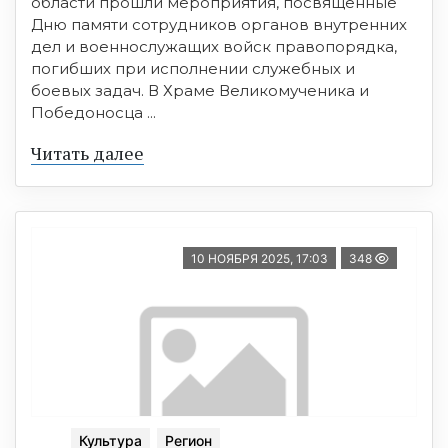
области прошли мероприятия, посвящённые
Дню памяти сотрудников органов внутренних
дел и военнослужащих войск правопорядка,
погибших при исполнении служебных и
боевых задач. В Храме Великомученика и
Победоносца ...
Читать далее
10 НОЯБРЯ 2025, 17:03
348
Культура
Регион