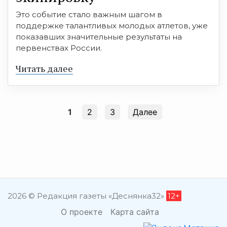
Это событие стало важным шагом в
поддержке талантливых молодых атлетов, уже
показавших значительные результаты на
первенствах России.
Читать далее
1
2
3
Далее
2026 © Редакция газеты «Деснянка32»
12+
О проекте
Карта сайта