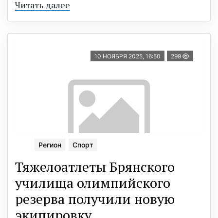
Читать далее
10 НОЯБРЯ 2025, 16:50
299
Регион
Спорт
Тяжелоатлеты Брянского
училища олимпийского
резерва получили новую
экипировку