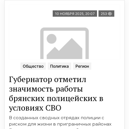
10 НОЯБРЯ 2025, 20:07
253
Общество
Политика
Регион
Губернатор отметил
значимость работы
брянских полицейских в
условиях СВО
В созданных сводных отрядах полиции с
риском для жизни в приграничных районах