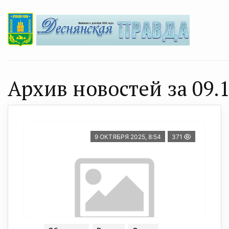
Архив новостей за 09.1
9 ОКТЯБРЯ 2025, 8:54
371