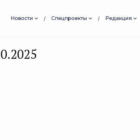
Новости
Спецпроекты
Редакция
0.2025