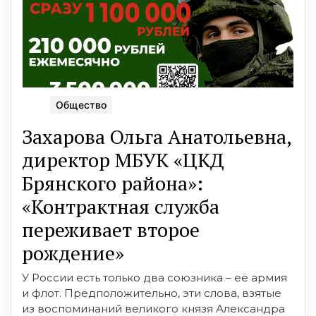
Общество
Захарова Ольга Анатольевна,
директор МБУК «ЦКД
Брянского района»:
«Контрактная служба
переживает второе
рождение»
У России есть только два союзника – её армия
и флот. Предположительно, эти слова, взятые
из воспоминаний великого князя Александра