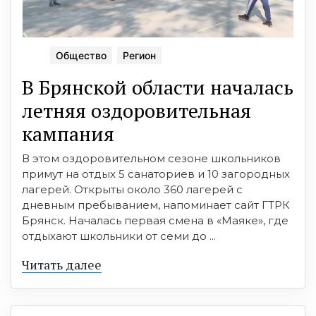
Общество
Регион
В Брянской области началась
летняя оздоровительная
кампания
В этом оздоровительном сезоне школьников
примут на отдых 5 санаториев и 10 загородных
лагерей. Открыты около 360 лагерей с
дневным пребыванием, напоминает сайт ГТРК
Брянск. Началась первая смена в «Маяке», где
отдыхают школьники от семи до ...
Читать далее