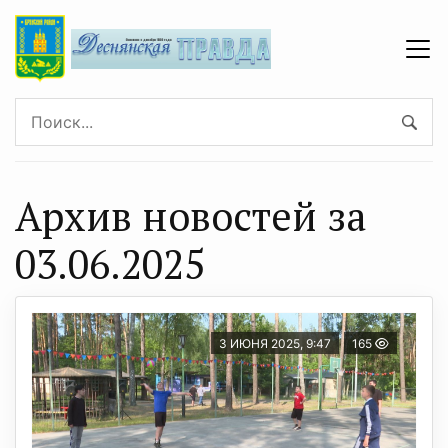
Архив новостей за
03.06.2025
3 ИЮНЯ 2025, 9:47
165