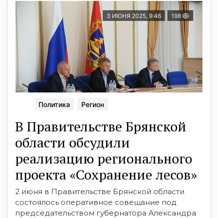
3 ИЮНЯ 2025, 9:46
198
Политика
Регион
В Правительстве Брянской
области обсудили
реализацию регионального
проекта «Сохранение лесов»
2 июня в Правительстве Брянской области
состоялось оперативное совещание под
председательством губернатора Александра