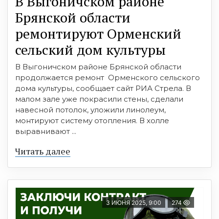
В Выгоничском районе
Брянской области
ремонтируют Орменский
сельский дом культуры
В Выгоничском районе Брянской области
продолжается ремонт Орменского сельского
дома культуры, сообщает сайт РИА Стрела. В
малом зале уже покрасили стены, сделали
навесной потолок, уложили линолеум,
монтируют систему отопления. В холле
выравнивают ...
Читать далее
3 ИЮНЯ 2025, 9:00
274