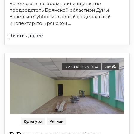
Богомаза, в котором приняли участие
председатель Брянской областной Думы
Валентин Суббот и главный федеральный
инспектор по Брянской ...
Читать далее
3 ИЮНЯ 2025, 9:34
245
Культура
Регион