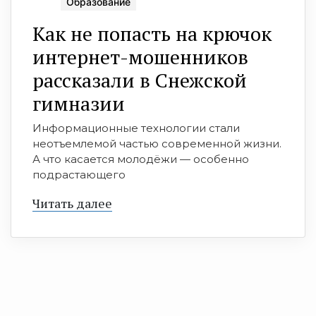
Образование
Как не попасть на крючок
интернет-мошенников
рассказали в Снежской
гимназии
Информационные технологии стали
неотъемлемой частью современной жизни.
А что касается молодёжи — особенно
подрастающего
Читать далее