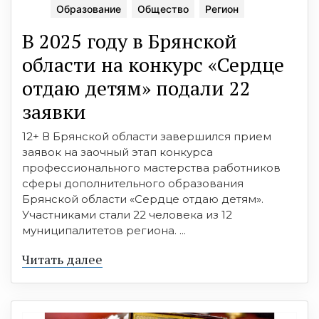
Образование
Общество
Регион
В 2025 году в Брянской
области на конкурс «Сердце
отдаю детям» подали 22
заявки
12+ В Брянской области завершился прием
заявок на заочный этап конкурса
профессионального мастерства работников
сферы дополнительного образования
Брянской области «Сердце отдаю детям».
Участниками стали 22 человека из 12
муниципалитетов региона. ...
Читать далее