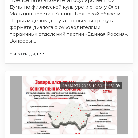
Председатель комитета Государственной
Думы по физической культуре и спорту Олег
Матыцин посетил Клинцы Брянской области.
Первым делом депутат провел встречу в
формате диалога с руководителями
первичных отделений партии «Единая Россия».
Вопросы ...
Читать далее
18 МАРТА 2025, 10:50
151