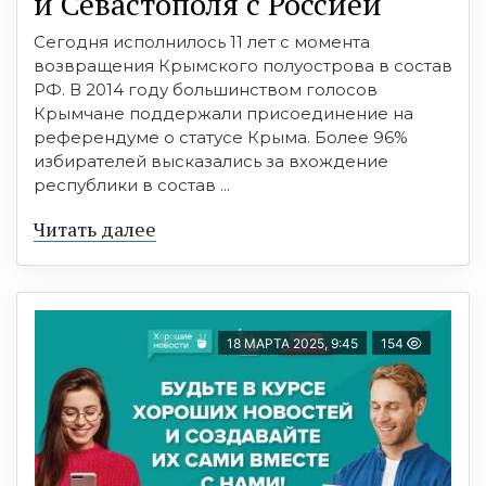
и Севастополя с Россией
Сегодня исполнилось 11 лет с момента
возвращения Крымского полуострова в состав
РФ. В 2014 году большинством голосов
Крымчане поддержали присоединение на
референдуме о статусе Крыма. Более 96%
избирателей высказались за вхождение
республики в состав ...
Читать далее
18 МАРТА 2025, 9:45
154