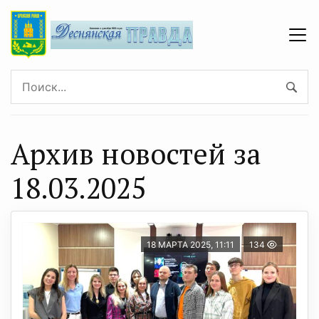
Архив новостей за
18.03.2025
18 МАРТА 2025, 11:11
134