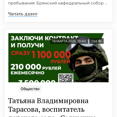
пребывания: Брянский кафедральный собор ...
Читать далее
18 МАРТА 2025, 10:43
134
Общество
Татьяна Владимировна
Тарасова, воспитатель