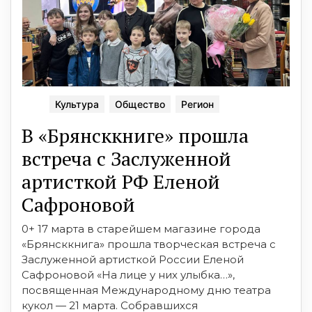
Культура
Общество
Регион
В «Брянсккниге» прошла
встреча с Заслуженной
артисткой РФ Еленой
Сафроновой
0+ 17 марта в старейшем магазине города
«Брянсккнига» прошла творческая встреча с
Заслуженной артисткой России Еленой
Сафроновой «На лице у них улыбка…»,
посвященная Международному дню театра
кукол — 21 марта. Собравшихся