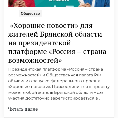
Общество
«Хорошие новости» для
жителей Брянской области
на президентской
платформе «Россия – страна
возможностей»
Президентская платформа «Россия – страна
возможностей» и Общественная палата РФ
объявили о запуске федерального проекта
«Хорошие новости». Присоединиться к проекту
может любой житель Брянской области – для
участия достаточно зарегистрироваться в ...
Читать далее