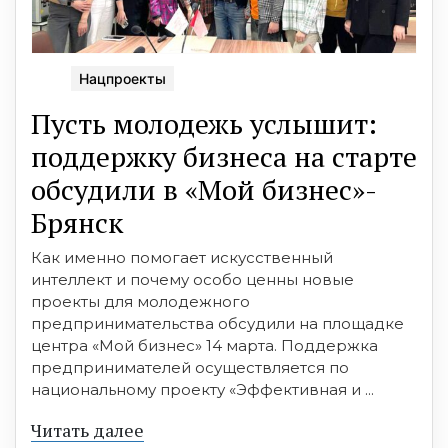
Нацпроекты
Пусть молодежь услышит:
поддержку бизнеса на старте
обсудили в «Мой бизнес»-
Брянск
Как именно помогает искусственный
интеллект и почему особо ценны новые
проекты для молодежного
предпринимательства обсудили на площадке
центра «Мой бизнес» 14 марта. Поддержка
предпринимателей осуществляется по
национальному проекту «Эффективная и ...
Читать далее