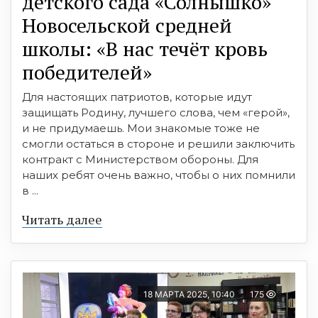
детского сада «Солнышко»
Новосельской средней
школы: «В нас течёт кровь
победителей»
Для настоящих патриотов, которые идут
защищать Родину, лучшего слова, чем «герой»,
и не придумаешь. Мои знакомые тоже не
смогли остаться в стороне и решили заключить
контракт с Министерством обороны. Для
наших ребят очень важно, чтобы о них помнили
в ...
Читать далее
18 МАРТА 2025, 10:40
175